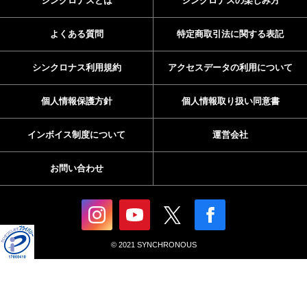
シンクロナスとは
シンクロナスの楽しみ方
よくある質問
特定商取引法に関する表記
シンクロナス利用規約
アクセスデータの利用について
個人情報保護方針
個人情報取り扱い同意書
インボイス制度について
運営会社
お問い合わせ
© 2021 SYNCHRONOUS