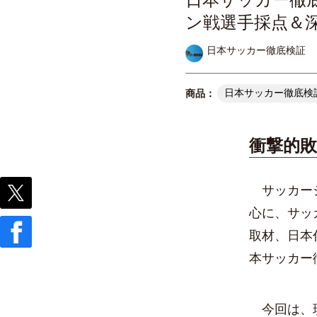
ン戦選手採点＆
日本サッカー徹底検証
日本サッカー徹底検証
衝撃的
サッカージ
心に、サッ
取材、日本
本サッカー
今回は、現