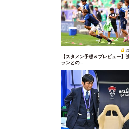
2
【スタメン予想＆プレビュー】
ランとの...