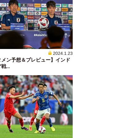
2024.1.23
タメン予想＆プレビュー】インド
...