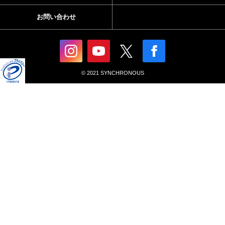
お問い合わせ
© 2021 SYNCHRONOUS