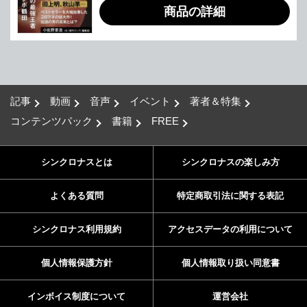
商品の詳細
記事
動画
音声
イベント
著者＆特集
コンテンツパック
書籍
FREE
シンクロナスとは
シンクロナスの楽しみ方
よくある質問
特定商取引法に関する表記
シンクロナス利用規約
アクセスデータの利用について
個人情報保護方針
個人情報取り扱い同意書
インボイス制度について
運営会社