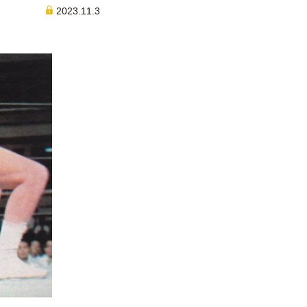
2023.11.3