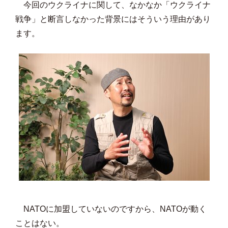
今回のウクライナに関して、なかなか「ウクライナ
戦争」と断言しなかった背景にはそういう理由があり
ます。
NATOに加盟していないのですから、NATOが動く
ことはない。