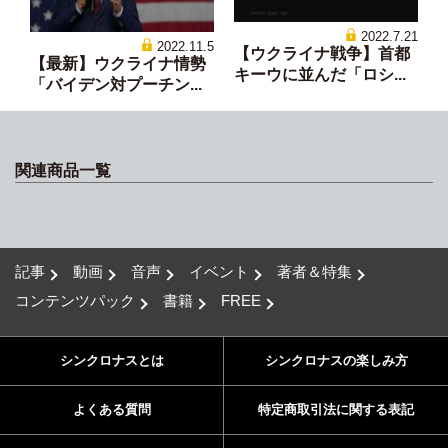
2022.7.21
2022.11.5
【ウクライナ戦争】首都
【最新】ウクライナ情勢
キーウに並んだ「ロシ...
「バイデン対プーチン...
関連商品一覧
記事
動画
音声
イベント
著者＆特集
コンテンツパック
書籍
FREE
シンクロナスとは
シンクロナスの楽しみ方
よくある質問
特定商取引法に関する表記