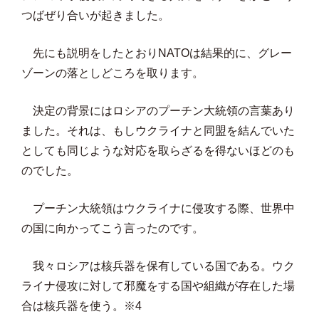
つばぜり合いが起きました。
先にも説明をしたとおりNATOは結果的に、グレー
ゾーンの落としどころを取ります。
決定の背景にはロシアのプーチン大統領の言葉あり
ました。それは、もしウクライナと同盟を結んでいた
としても同じような対応を取らざるを得ないほどのも
のでした。
プーチン大統領はウクライナに侵攻する際、世界中
の国に向かってこう言ったのです。
我々ロシアは核兵器を保有している国である。ウク
ライナ侵攻に対して邪魔をする国や組織が存在した場
合は核兵器を使う。※4