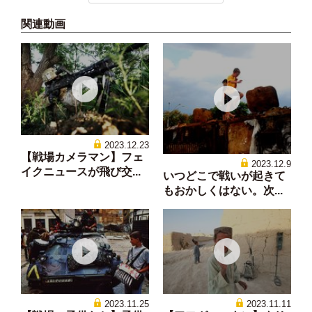
関連動画
2023.12.23
【戦場カメラマン】フェ
2023.12.9
イクニュースが飛び交...
いつどこで戦いが起きて
もおかしくはない。次...
2023.11.25
2023.11.11