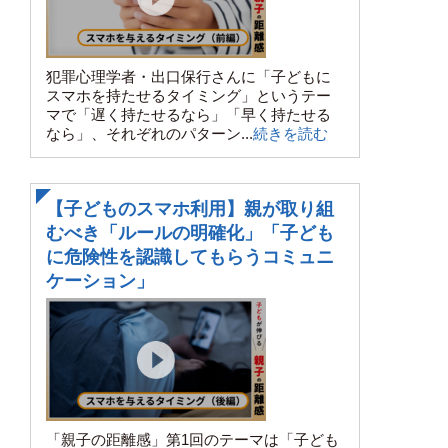
犯罪心理学者・出口保行さんに「子どもに
スマホを持たせるタイミング」というテー
マで「遅く持たせるなら」「早く持たせる
なら」、それぞれのパターン...
続きを読む
【子どものスマホ利用】親が取り組
むべき「ルールの明確化」「子ども
に危険性を認識してもらうコミュニ
ケーション」
「親子の距離感」第1回のテーマは「子ども