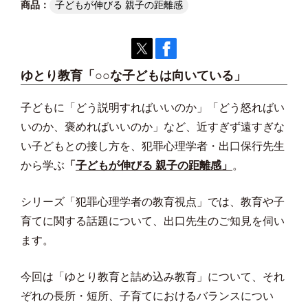
子どもが伸びる 親子の距離感
ゆとり教育「○○な子どもは向いている」
子どもに「どう説明すればいいのか」「どう怒ればい
いのか、褒めればいいのか」など、近すぎず遠すぎな
い子どもとの接し方を、犯罪心理学者・出口保行先生
から学ぶ
「
子どもが伸びる 親子の距離感」
。
シリーズ「犯罪心理学者の教育視点」では、教育や子
育てに関する話題について、出口先生のご知見を伺い
ます。
今回は「ゆとり教育と詰め込み教育」について、それ
ぞれの長所・短所、子育てにおけるバランスについ