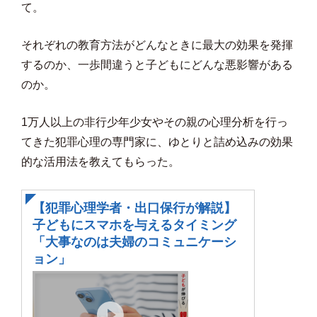
て。
それぞれの教育方法がどんなときに最大の効果を発揮
するのか、一歩間違うと子どもにどんな悪影響がある
のか。
1万人以上の非行少年少女やその親の心理分析を行っ
てきた犯罪心理の専門家に、ゆとりと詰め込みの効果
的な活用法を教えてもらった。
【犯罪心理学者・出口保行が解説】
子どもにスマホを与えるタイミング
「大事なのは夫婦のコミュニケーシ
ョン」