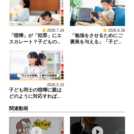
2026.7.24
2026.6.26
「喧嘩」が「犯罪」にエ
「勉強をさせるためにご
スカレート？子どもの...
褒美を与える」「子ど...
2026.5.15
子ども同士の喧嘩に親は
どのように対応すれば...
関連動画