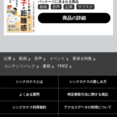
パッケージに含まれる商品
動画
音声
記事
サブスク
商品の詳細
記事
動画
音声
イベント
著者＆特集
コンテンツパック
書籍
FREE
シンクロナスとは
シンクロナスの楽しみ方
よくある質問
特定商取引法に関する表記
シンクロナス利用規約
アクセスデータの利用について