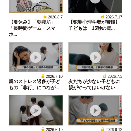
2026.8.7
2026.7.17
【夏休み】「朝寝坊」
【犯罪心理学者が警鐘】
「長時間ゲーム・スマ
子どもは「15秒の電...
ホ...
2026.7.10
2026.7.3
親のストレス過多が子ど
友だちが少ない子どもに
もの「非行」につなが...
親がやってはいけない...
2026.6.19
2026.6.12