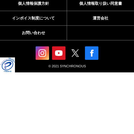
個人情報保護方針
個人情報取り扱い同意書
インボイス制度について
運営会社
お問い合わせ
© 2021 SYNCHRONOUS