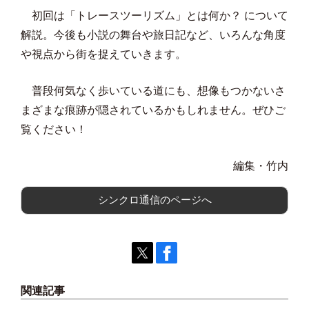
初回は「トレースツーリズム」とは何か？ について
解説。今後も小説の舞台や旅日記など、いろんな角度
や視点から街を捉えていきます。
普段何気なく歩いている道にも、想像もつかないさ
まざまな痕跡が隠されているかもしれません。ぜひご
覧ください！
編集・竹内
シンクロ通信のページへ
関連記事