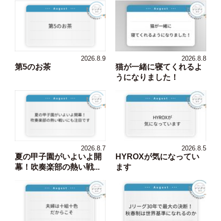
2026.8.9
2026.8.8
第5のお茶
猫が一緒に寝てくれるよ
うになりました！
2026.8.7
2026.8.5
夏の甲子園がいよいよ開
HYROXが気になってい
幕！吹奏楽部の熱い戦...
ます