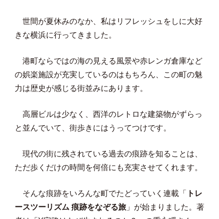
世間が夏休みのなか、私はリフレッシュをしに大好
きな横浜に行ってきました。
港町ならではの海の見える風景や赤レンガ倉庫など
の娯楽施設が充実しているのはもちろん、この町の魅
力は歴史が感じる街並みにあります。
高層ビルは少なく、西洋のレトロな建築物がずらっ
と並んでいて、街歩きにはうってつけです。
現代の街に残されている過去の痕跡を知ることは、
ただ歩くだけの時間を何倍にも充実させてくれます。
そんな痕跡をいろんな町でたどっていく連載「
トレ
ースツーリズム 痕跡をなぞる旅
」が始まりました。著