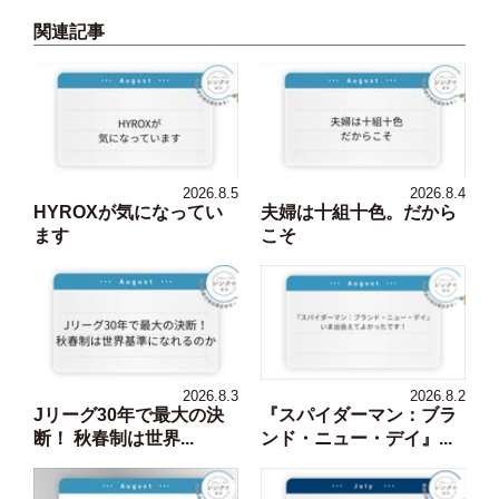
関連記事
2026.8.5
2026.8.4
HYROXが気になってい
夫婦は十組十色。だから
ます
こそ
2026.8.3
2026.8.2
Jリーグ30年で最大の決
『スパイダーマン：ブラ
断！ 秋春制は世界...
ンド・ニュー・デイ』...