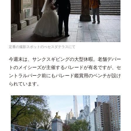
定番の撮影スポットのべセスダテラスにて
今週末は、サンクスギビングの大型休暇。老舗デパー
トのメイシーズが主催するパレードが有名ですが、セ
ントラルパーク前にもパレード鑑賞用のベンチが設け
られています。