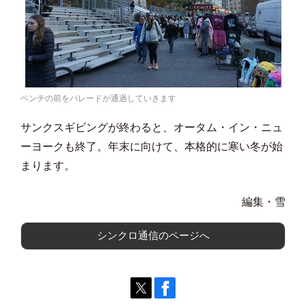
ベンチの前をパレードが通過していきます
サンクスギビングが終わると、オータム・イン・ニュ
ーヨークも終了。年末に向けて、本格的に寒い冬が始
まります。
編集・雪
シンクロ通信のページへ