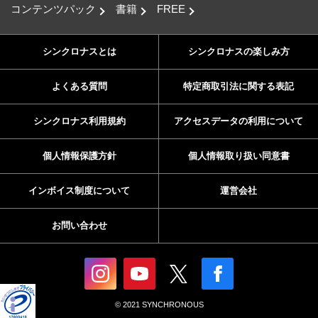
コンテンツパック
書籍
FREE
シンクロナスとは
シンクロナスの楽しみ方
よくある質問
特定商取引法に関する表記
シンクロナス利用規約
アクセスデータの利用について
個人情報保護方針
個人情報取り扱い同意書
インボイス制度について
運営会社
お問い合わせ
© 2021 SYNCHRONOUS