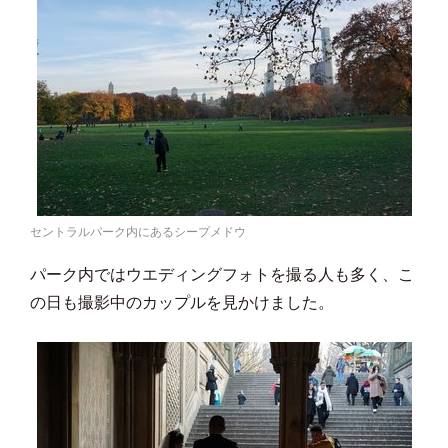
セントラルパーク内にあるシープメドウ
パーク内ではウエディングフォトを撮る人も多く、こ
の日も撮影中のカップルを見かけました。