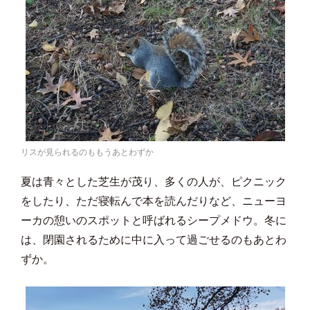
リスが見られるのももうあとわずか
夏は青々とした芝生が茂り、多くの人が、ピクニック
をしたり、ただ寝転んで本を読んだりなど、ニューヨ
ーカの憩いのスポットと呼ばれるシープメドウ。冬に
は、閉園されるために中に入って過ごせるのもあとわ
ずか。