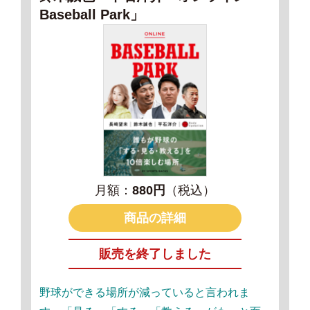
Baseball Park」
月額：
880円
（税込）
商品の詳細
販売を終了しました
野球ができる場所が減っていると言われま