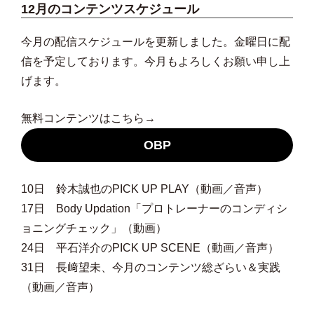
12月のコンテンツスケジュール
今月の配信スケジュールを更新しました。金曜日に配
信を予定しております。今月もよろしくお願い申し上
げます。
無料コンテンツはこちら→
OBP
10日 鈴木誠也のPICK UP PLAY（動画／音声）
17日 Body Updation「プロトレーナーのコンディシ
ョニングチェック」（動画）
24日 平石洋介のPICK UP SCENE（動画／音声）
31日 長﨑望未、今月のコンテンツ総ざらい＆実践
（動画／音声）