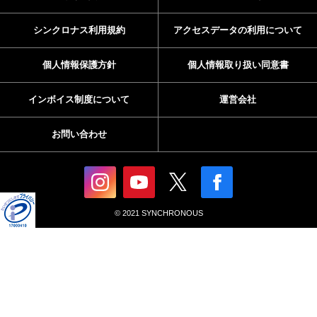
シンクロナス利用規約
アクセスデータの利用について
個人情報保護方針
個人情報取り扱い同意書
インボイス制度について
運営会社
お問い合わせ
© 2021 SYNCHRONOUS