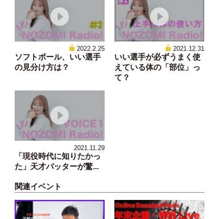
2022.2.25
2021.12.31
ソフトボール、いい選手
いい選手が必ずうまく使
の見分け方は？
えている体の「部位」っ
て？
2021.11.29
「現役時代に知りたかっ
た」天才バッターが驚...
関連イベント