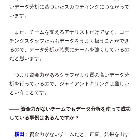
いデータ分析に基づいたスカウティングにつながって
います。
また、チームを支えるアナリストだけでなく、コー
チングスタッフたちもデータをうまく扱うことができ
るので、データ分析が確実にチームを強くしているの
だと思います。
つまり資金力があるクラブがより質の高いデータ分
析を行っているので、ジャイアントキリングは難しい
ということです。
—— 資金力がないチームでもデータ分析を使って成功
している事例はあるんですか？
横田
：資金力がないチームだと、正直、結果を出す