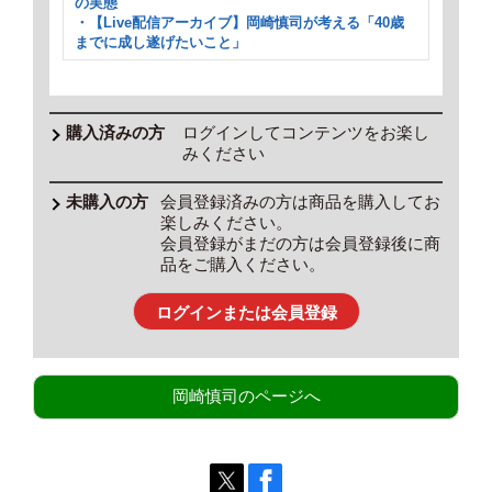
の実態
・【Live配信アーカイブ】岡崎慎司が考える「40歳
までに成し遂げたいこと」
ログインしてコンテンツをお楽し
みください
会員登録済みの方は商品を購入してお
楽しみください。
会員登録がまだの方は会員登録後に商
品をご購入ください。
ログインまたは会員登録
岡崎慎司のページへ