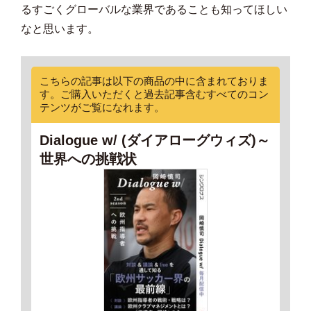
るすごくグローバルな業界であることも知ってほしい
なと思います。
こちらの記事は以下の商品の中に含まれておりま
す。ご購入いただくと過去記事含むすべてのコン
テンツがご覧になれます。
Dialogue w/ (ダイアローグウィズ)～
世界への挑戦状