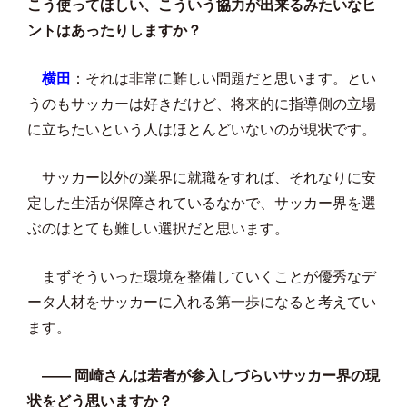
こう使ってほしい、こういう協力が出来るみたいなヒ
ントはあったりしますか？
横田
：それは非常に難しい問題だと思います。とい
うのもサッカーは好きだけど、将来的に指導側の立場
に立ちたいという人はほとんどいないのが現状です。
サッカー以外の業界に就職をすれば、それなりに安
定した生活が保障されているなかで、サッカー界を選
ぶのはとても難しい選択だと思います。
まずそういった環境を整備していくことが優秀なデ
ータ人材をサッカーに入れる第一歩になると考えてい
ます。
—— 岡崎さんは若者が参入しづらいサッカー界の現
状をどう思いますか？