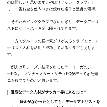
のは難しいと思います。やはりサッカークラブとし
て、一番お金を使うべきは優れた選手と監督の獲得。
そのためビッグクラブでないかぎり、データアナリ
ストにかけられるお金は限られてきます。
一方でグループの横の繋がりがあるクラブでは、ア
ナリスト人材を活用の成功しているクラブもありま
す。
例えば昨シーズン結果を出したラ・リーガのジロー
ナFCは、マンチェスター・シティFCが培ってきた知
見を役立てたのだと思います。
優秀なデータ人材がサッカー界に来るには？
—— 資金がなかったとしても、データアナリストを