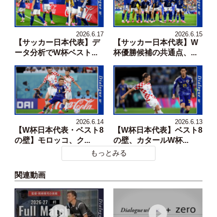
2026.6.17
2026.6.15
【サッカー日本代表】デ
【サッカー日本代表】W
ータ分析でW杯ベスト...
杯優勝候補の共通点、...
2026.6.14
2026.6.13
【W杯日本代表・ベスト8
【W杯日本代表】ベスト8
の壁】モロッコ、ク...
の壁、カタールW杯...
もっとみる
関連動画