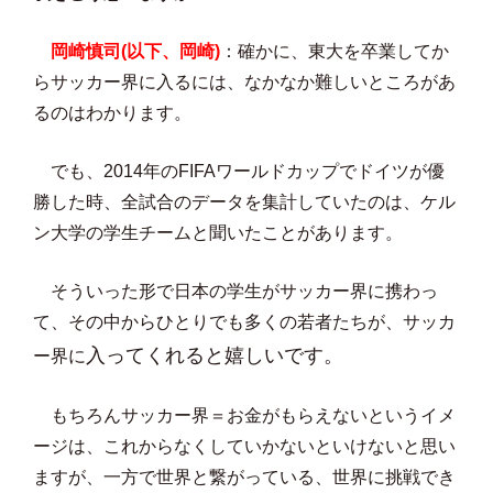
岡崎慎司(以下、岡崎)
：確かに、東大を卒業してか
らサッカー界に入るには、なかなか難しいところがあ
るのはわかります。
でも、2014年のFIFAワールドカップでドイツが優
勝した時、全試合のデータを集計していたのは、ケル
ン大学の学生チームと聞いたことがあります。
そういった形で日本の学生がサッカー界に携わっ
て、その中からひとりでも多くの若者たちが、サッカ
入ってくれると嬉しいです。
ー界に
もちろんサッカー界＝お金がもらえないというイメ
ージは、これからなくしていかないといけないと思い
ますが、一方で世界と繋がっている、世界に挑戦でき