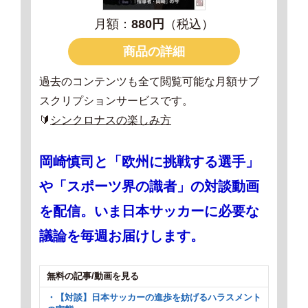
月額：
880円
（税込）
商品の詳細
過去のコンテンツも全て閲覧可能な月額サブ
スクリプションサービスです。
🔰
シンクロナスの楽しみ方
岡崎慎司と「欧州に挑戦する選手」
や「スポーツ界の識者」の対談動画
を配信。いま日本サッカーに必要な
議論を毎週お届けします。
無料の記事/動画を見る
・【対談】日本サッカーの進歩を妨げるハラスメント