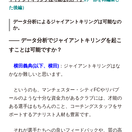
た後編）
データ分析によるジャイアントキリングは可能なの
か。
—— データ分析でジャイアントキリングを起こ
すことは可能ですか？
横田義典(以下、横田)
：ジャイアントキリングはな
かなか難しいと思います。
というのも、マンチェスター・シティFCやリバプ
ールのような十分な資金力があるクラブには、才能の
ある選手はもちろんのこと、コーチングスタッフをサ
ポートするアナリスト人材も豊富です。
それが選手たちへの良いフィードバックや、質の高