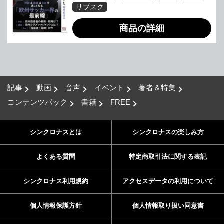
サブスク
商品の詳細
記事
動画
音声
イベント
著者＆特集
コンテンツパック
書籍
FREE
シンクロナスとは
シンクロナスの楽しみ方
よくある質問
特定商取引法に関する表記
シンクロナス利用規約
アクセスデータの利用について
個人情報保護方針
個人情報取り扱い同意書