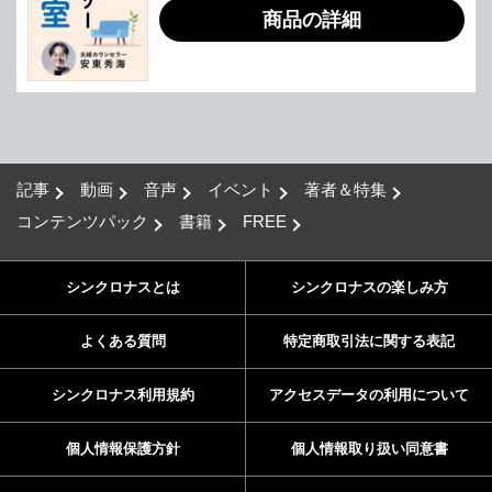
商品の詳細
記事
動画
音声
イベント
著者＆特集
コンテンツパック
書籍
FREE
シンクロナスとは
シンクロナスの楽しみ方
よくある質問
特定商取引法に関する表記
シンクロナス利用規約
アクセスデータの利用について
個人情報保護方針
個人情報取り扱い同意書