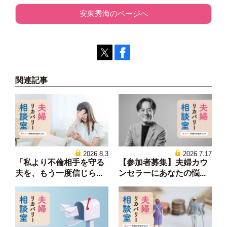
安東秀海のページへ
関連記事
2026.8.3
2026.7.17
「私より不倫相手を守る
【参加者募集】夫婦カウ
夫を、もう一度信じら...
ンセラーにあなたの悩...