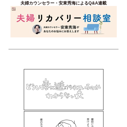
夫婦カウンセラー・安東秀海によるQ&A連載