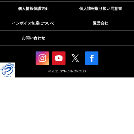
個人情報保護方針
個人情報取り扱い同意書
インボイス制度について
運営会社
お問い合わせ
© 2021 SYNCHRONOUS