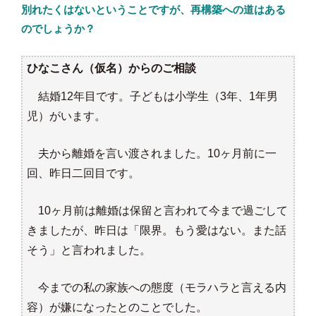
別れたくはないということですが、再構築への道はある
のでしょうか？
ひなこさん
（仮名）
からのご相談
結婚12年目です。子どもは小学生（3年、1年男
児）がいます。
夫から離婚を言い渡されました。10ヶ月前に一
回、昨日二回目です。
10ヶ月前は離婚は保留と言われて今まで過ごして
きましたが、昨日は「限界。もう愛はない。また話
そう」と言われました。
今までの私の家族への態度（モラハラと言える内
容）が嫌になったとのことでした。