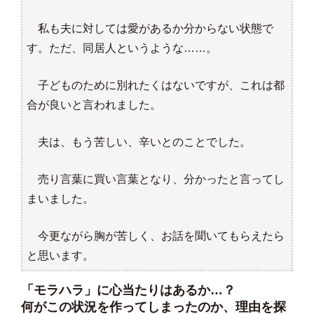
私も夫に対しては愛があるか分からない状態で
す。ただ、同居人というような……。
子どものために別れたくはないですが、これは都
合が良いと言われました。
夫は、もう苦しい、辛いとのことでした。
売り言葉に買い言葉となり、分かったと言ってし
まいました。
今更ながら胸が苦しく、お話を聞いてもらえたら
と思います。
「モラハラ」に心当たりはあるか…？
何がこの状況を作ってしまったのか、理由を探