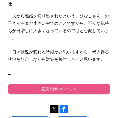
る
夫から離婚を切り出されたという、ひなこさん。お
子さんもまだ小さい中でのことですから、不安な気持
ちが日増しに大きくなっているのではと心配していま
す。
日々状況が変わる時期かと思いますから、考え得る
状況を想定しながら対策を検討したいと思います。
...
安東秀海のページへ