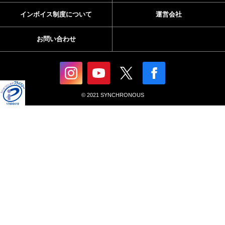
インボイス制度について
運営会社
お問い合わせ
© 2021 SYNCHRONOUS