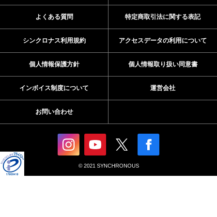
よくある質問
特定商取引法に関する表記
シンクロナス利用規約
アクセスデータの利用について
個人情報保護方針
個人情報取り扱い同意書
インボイス制度について
運営会社
お問い合わせ
© 2021 SYNCHRONOUS