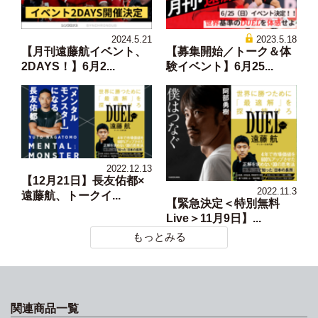
2024.5.21
2023.5.18
【月刊遠藤航イベント、
【募集開始／トーク＆体
2DAYS！】6月2...
験イベント】6月25...
2022.12.13
【12月21日】長友佑都×
2022.11.3
遠藤航、トークイ...
【緊急決定＜特別無料
Live＞11月9日】...
もっとみる
関連商品一覧