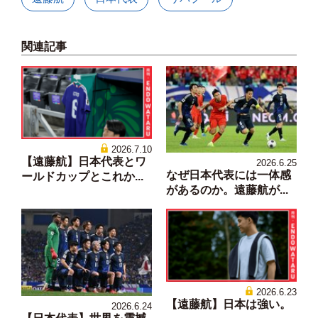
関連記事
2026.7.10
【遠藤航】日本代表とワ
2026.6.25
なぜ日本代表には一体感
ールドカップとこれか...
があるのか。遠藤航が...
2026.6.23
【遠藤航】日本は強い。
2026.6.24