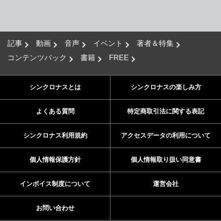
記事
動画
音声
イベント
著者＆特集
コンテンツパック
書籍
FREE
シンクロナスとは
シンクロナスの楽しみ方
よくある質問
特定商取引法に関する表記
シンクロナス利用規約
アクセスデータの利用について
個人情報保護方針
個人情報取り扱い同意書
インボイス制度について
運営会社
お問い合わせ