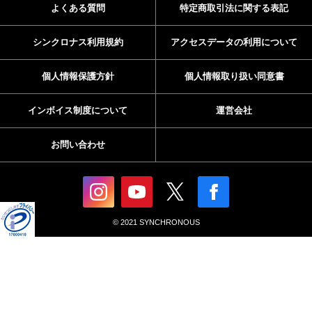
よくある質問
特定商取引法に関する表記
シンクロナス利用規約
アクセスデータの利用について
個人情報保護方針
個人情報取り扱い同意書
インボイス制度について
運営会社
お問い合わせ
© 2021 SYNCHRONOUS