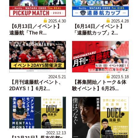
2025.4.30
2025.4.28
【6月13日／イベント】
【6月14日／イベント】
遠藤航「The R...
「遠藤航カップ」2...
2024.5.21
2023.5.18
【月刊遠藤航イベント、
【募集開始／トーク＆体
2DAYS！】6月2...
験イベント】6月25...
2022.12.13