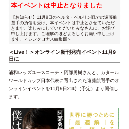
本イベントは中止となりました
【お知らせ】11月8日のヘルタ・ベルリン戦での遠藤航
選手の負傷を受け、本イベントは中止とさせていただ
きます。楽しみにしていただいたみなさんに、お詫び
申し上げます。ご理解のほどよろしくお願い申し上げ
ます。＜シンクロナス編集部＞
＜Live！＞オンライン新刊発売イベント11月9
日に
浦和レッズユースコーチ・阿部勇樹さんと、カタール
ワールドカップ日本代表に選出された遠藤航選手のオ
ンラインイベントを11月9日21時（予定）より開催し
ます。