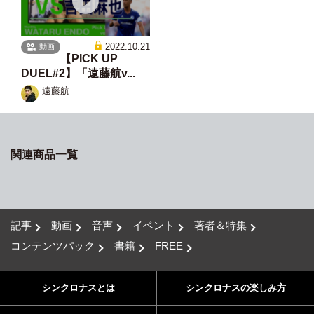
2022.10.21
動画
【PICK UP
DUEL#2】「遠藤航v...
遠藤航
関連商品一覧
記事
動画
音声
イベント
著者＆特集
コンテンツパック
書籍
FREE
シンクロナスとは
シンクロナスの楽しみ方