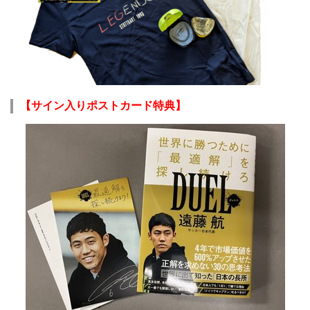
【サイン入りポストカード特典】