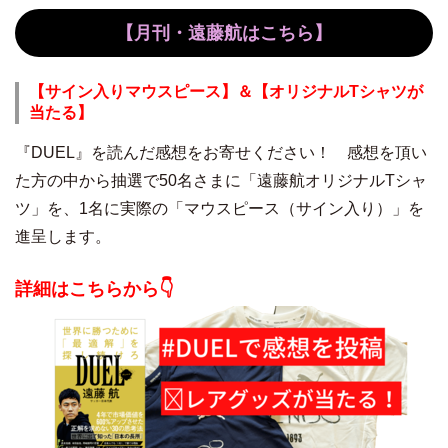
【月刊・遠藤航はこちら】
【サイン入りマウスピース】＆【オリジナルTシャツが
当たる】
『DUEL』を読んだ感想をお寄せください！ 感想を頂い
た方の中から抽選で50名さまに「遠藤航オリジナルTシャ
ツ」を、1名に実際の「マウスピース（サイン入り）」を
進呈します。
詳細はこちらから👇