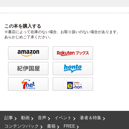
この本を購入する
※書店によって在庫のない場合、お取り扱いのない場合があります。
あらかじめご了承ください。
記事
動画
音声
イベント
著者＆特集
コンテンツパック
書籍
FREE