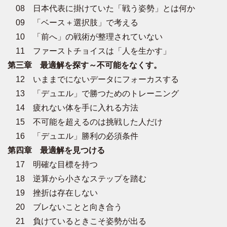
08 日本代表に掛けていた「戦う姿勢」とは何か
09 「ベース＋選択肢」で考える
10 「前へ」の戦術が整理されていない
11 ファーストチョイスは「人を生かす」
第三章 最適解を探す～不可能をなくす。
12 いままでにないデータにフォーカスする
13 「デュエル」で勝つためのトレーニング
14 疲れない体を手に入れる方法
15 不可能を超えるのは挑戦した人だけ
16 「デュエル」勝利の必須条件
第四章 最適解を見つける
17 明確な目標を持つ
18 逆算から小さなステップを踏む
19 挫折は存在しない
20 ブレないことと向き合う
21 負けているときこそ姿勢が出る