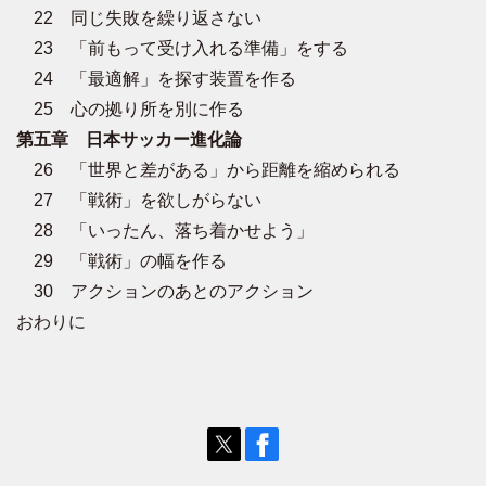
22 同じ失敗を繰り返さない
23 「前もって受け入れる準備」をする
24 「最適解」を探す装置を作る
25 心の拠り所を別に作る
第五章 日本サッカー進化論
26 「世界と差がある」から距離を縮められる
27 「戦術」を欲しがらない
28 「いったん、落ち着かせよう」
29 「戦術」の幅を作る
30 アクションのあとのアクション
おわりに