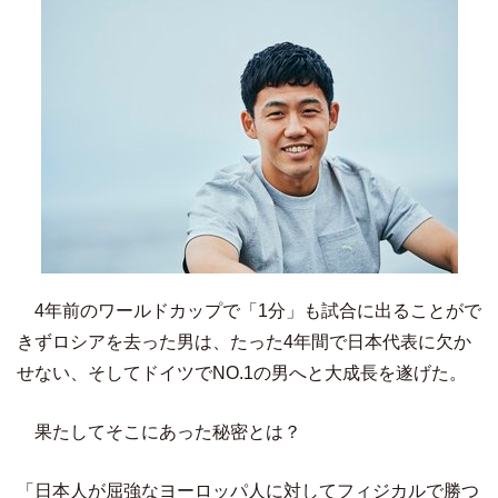
4年前のワールドカップで「1分」も試合に出ることがで
きずロシアを去った男は、たった4年間で日本代表に欠か
せない、そしてドイツでNO.1の男へと大成長を遂げた。
果たしてそこにあった秘密とは？
「日本人が屈強なヨーロッパ人に対してフィジカルで勝つ