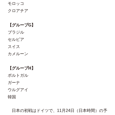
モロッコ
クロアチア
【グループG】
ブラジル
セルビア
スイス
カメルーン
【グループH】
ポルトガル
ガーナ
ウルグアイ
韓国
日本の初戦はドイツで、11月24日（日本時間）の予