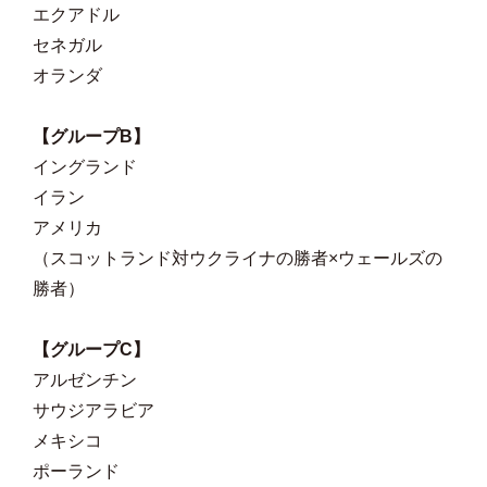
エクアドル
セネガル
オランダ
【グループB】
イングランド
イラン
アメリカ
（スコットランド対ウクライナの勝者×ウェールズの
勝者）
【グループC】
アルゼンチン
サウジアラビア
メキシコ
ポーランド