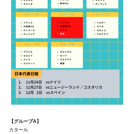
【グループA】
カタール