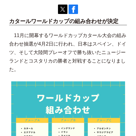
カタールワールドカップの組み合わせが決定
11月に開幕するワールドカップカタール大会の組み
合わせ抽選が4月2日に行われ、日本はスペイン、ドイ
ツ、そして大陸間プレーオフで勝ち抜いたニュージー
ランドとコスタリカの勝者と対戦することになりまし
た。