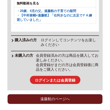
無料動画を見る
・28歳、4児の父。遠藤航の子育ての疑問
・【中村俊輔×遠藤航】「右利きなのに左足でＦＫ練
習していました」
ログインしてコンテンツをお楽し
みください
会員登録済みの方は商品を購入してお
楽しみください。
会員登録がまだの方は会員登録後に商
品をご購入ください。
ログインまたは会員登録
遠藤航のページへ