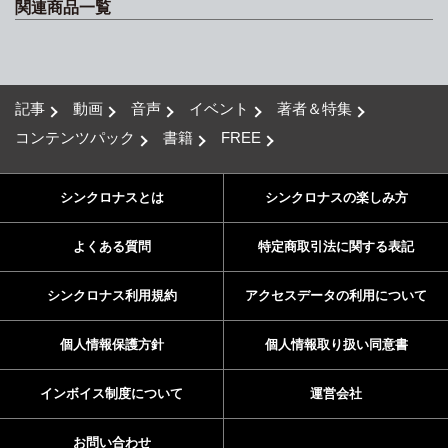
関連商品一覧
記事
動画
音声
イベント
著者＆特集
コンテンツパック
書籍
FREE
シンクロナスとは
シンクロナスの楽しみ方
よくある質問
特定商取引法に関する表記
シンクロナス利用規約
アクセスデータの利用について
個人情報保護方針
個人情報取り扱い同意書
インボイス制度について
運営会社
お問い合わせ