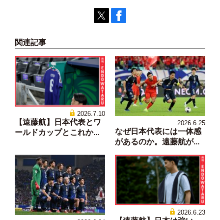
関連記事
2026.7.10
【遠藤航】日本代表とワ
2026.6.25
なぜ日本代表には一体感
ールドカップとこれか...
があるのか。遠藤航が...
2026.6.23