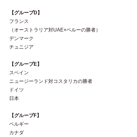
【グループD】
フランス
（オーストラリア対UAE×ペルーの勝者）
デンマーク
チュニジア
【グループE】
スペイン
ニュージーランド対コスタリカの勝者
ドイツ
日本
【グループF】
ベルギー
カナダ