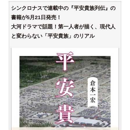
シンクロナスで連載中の『平安貴族列伝』の
書籍が5月21日発売！
大河ドラマで話題！第一人者が描く、現代人
と変わらない「平安貴族」のリアル