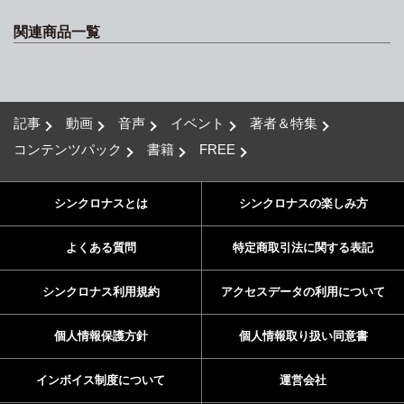
関連商品一覧
記事
動画
音声
イベント
著者＆特集
コンテンツパック
書籍
FREE
シンクロナスとは
シンクロナスの楽しみ方
よくある質問
特定商取引法に関する表記
シンクロナス利用規約
アクセスデータの利用について
個人情報保護方針
個人情報取り扱い同意書
インボイス制度について
運営会社