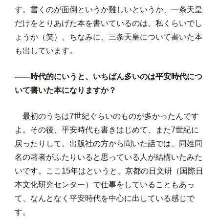
す。書くのが面倒というか難しいというか、一条天皇
だけをとりあげた本を書いているのは、私くらいでし
ょうか（笑）。ちなみに、三条天皇について書いた本
も出しています。
——時代的にいうと、いちばん多いのは平安時代につ
いて書いた本になりますか？
最初のうちは7世紀ぐらいのものが多かったんです
よ。その後、平安時代も書きはじめて、また7世紀に
戻ったりして。出版社の方から聞いた話では、同姓同
名の著者がふたりいると思っている人が結構いたみた
いです。ここ15年はというと、京都の日文研（国際日
本文化研究センター）で仕事をしていることもあっ
て、なんとなく平安時代を中心に出している感じで
す。