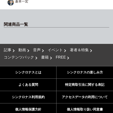
倉本一宏
関連商品一覧
記事
動画
音声
イベント
著者＆特集
コンテンツパック
書籍
FREE
シンクロナスとは
シンクロナスの楽しみ方
よくある質問
特定商取引法に関する表記
シンクロナス利用規約
アクセスデータの利用について
個人情報保護方針
個人情報取り扱い同意書