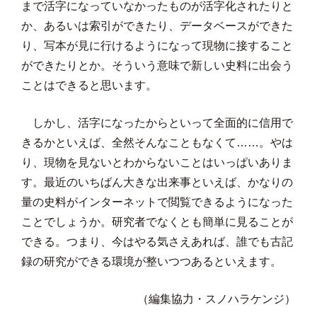
まで活字になっていなかったものが活字化されたりと
か、あるいは索引ができたり、データベースができた
り、写本が見に行けるようになって現物に接すること
ができたりとか。そういう意味で新しい史料に出会う
ことはできると思います。
しかし、活字になったからといって全面的に信用で
きるかといえば、全然そんなこともなくて……。やは
り、現物を見ないとわからないことはいっぱいありま
す。最近のいちばん大きな出来事といえば、かなりの
量の史料がインターネットで閲覧できるようになった
ことでしょうか。研究者でなくとも簡単に見ることが
できる。つまり、今はやる気さえあれば、誰でも古記
録の研究ができる環境が整いつつあるといえます。
（編集協力・スノハラケンジ）