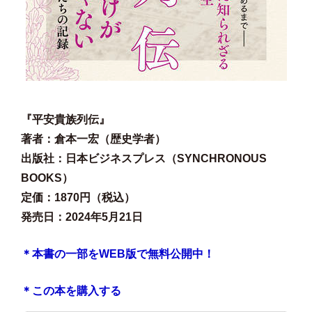
『平安貴族列伝』
著者：倉本一宏（歴史学者）
出版社：日本ビジネスプレス（SYNCHRONOUS
BOOKS）
定価：1870円（税込）
発売日：2024年5月21日
＊本書の一部をWEB版で無料公開中！
＊この本を購入する