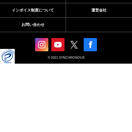
インボイス制度について
運営会社
お問い合わせ
© 2021 SYNCHRONOUS