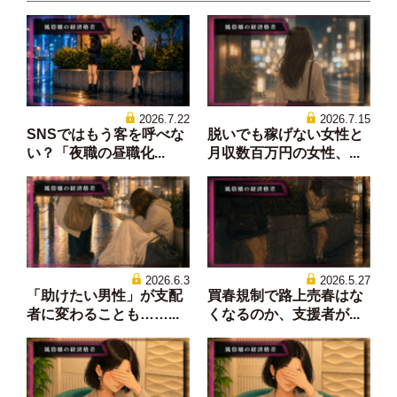
2026.7.22
2026.7.15
SNSではもう客を呼べな
脱いでも稼げない女性と
い？「夜職の昼職化...
月収数百万円の女性、...
2026.6.3
2026.5.27
「助けたい男性」が支配
買春規制で路上売春はな
者に変わることも……...
くなるのか、支援者が...