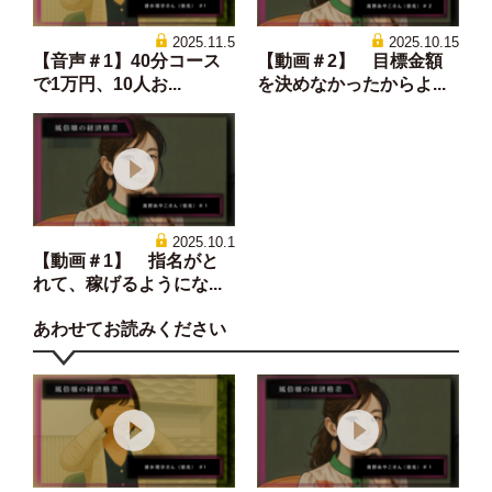
2025.11.5
2025.10.15
【音声＃1】40分コース
【動画＃2】 目標金額
で1万円、10人お...
を決めなかったからよ...
2025.10.1
【動画＃1】 指名がと
れて、稼げるようにな...
あわせてお読みください