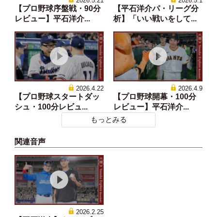
2026.5.21
2026.5.1
【プロ野球序盤戦・90分
【平石洋介パ・リーグ分
レビュー】平石洋介...
析】「いい戦いをして...
2026.4.22
2026.4.9
【プロ野球スタートダッ
【プロ野球開幕・100分
シュ・100分レビュ...
レビュー】平石洋介...
もっとみる
関連音声
2026.2.25