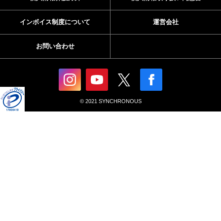
インボイス制度について
運営会社
お問い合わせ
© 2021 SYNCHRONOUS