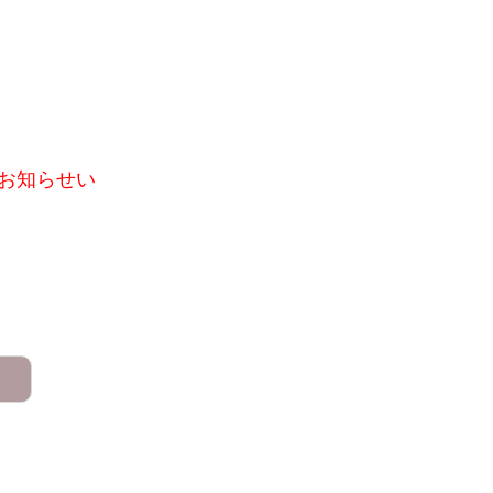
お知らせい