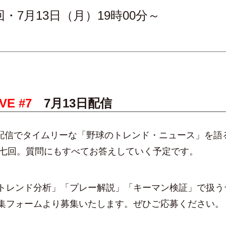
回・7月13日（月）19時00分～
E #7
7月13日配信
e配信でタイムリーな「野球のトレンド・ニュース」を語
の第七回。質問にもすべてお答えしていく予定です。
トレンド分析」「プレー解説」「キーマン検証」で扱う
集フォームより募集いたします。ぜひご応募ください。