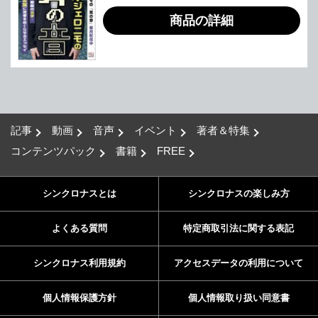
商品の詳細
記事
動画
音声
イベント
著者＆特集
コンテンツパック
書籍
FREE
シンクロナスとは
シンクロナスの楽しみ方
よくある質問
特定商取引法に関する表記
シンクロナス利用規約
アクセスデータの利用について
個人情報保護方針
個人情報取り扱い同意書