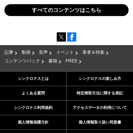
すべてのコンテンツはこちら
記事
動画
音声
イベント
著者＆特集
コンテンツパック
書籍
FREE
シンクロナスとは
シンクロナスの楽しみ方
よくある質問
特定商取引法に関する表記
シンクロナス利用規約
アクセスデータの利用について
個人情報保護方針
個人情報取り扱い同意書