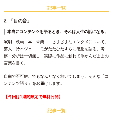
記事一覧
2. 「目の音」
本当にコンテンツを語るとき、それは人生の話になる。
演劇、映画、本、音楽——さまざまなエンタメについて、
芸人・鈴木ジェロニモがただひたすらに感想を語る。考
察・分析は一切無し、実際に作品に触れて浮かんだままの
言葉を書く。
自由で不可解、でもなんとなく頷いてしまう、そんな「コ
ンテンツ語り」をお届けします。
【各回は1週間限定で無料公開】
記事一覧