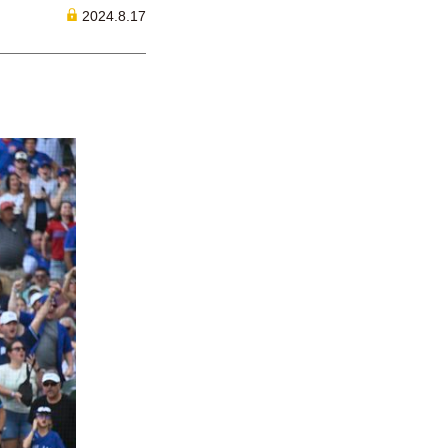
2024.8.17