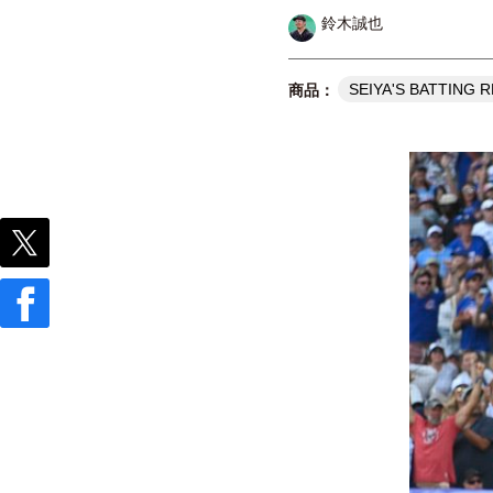
鈴木誠也
SEIYA'S BATTING 