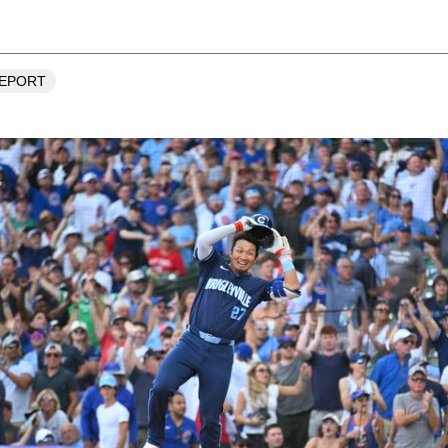
REPORT