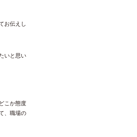
てお伝えし
たいと思い
どこか態度
て、職場の