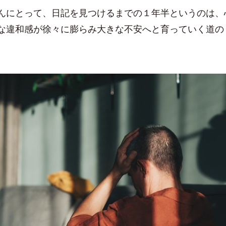
にとって、日記を見つけるまでの１年半というのは、
な違和感が徐々に膨らみ大きな不安へと育っていく道の
。