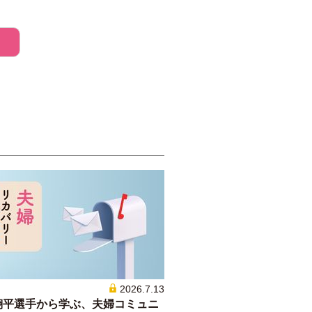
2026.7.13
翔平選手から学ぶ、夫婦コミュニ