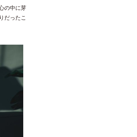
心の中に芽
りだったこ