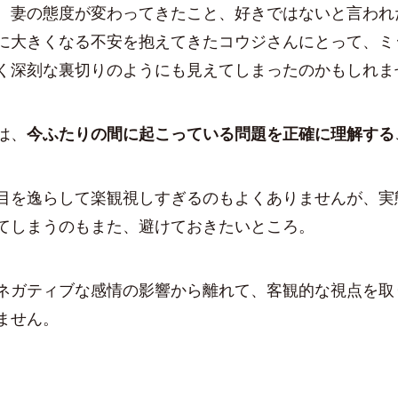
妻の態度が変わってきたこと、好きではないと言われ
に大きくなる不安を抱えてきたコウジさんにとって、ミ
く深刻な裏切りのようにも見えてしまったのかもしれま
は、
今ふたりの間に起こっている問題を正確に理解する
を逸らして楽観視しすぎるのもよくありませんが、実
てしまうのもまた、避けておきたいところ。
ガティブな感情の影響から離れて、客観的な視点を取
ません。