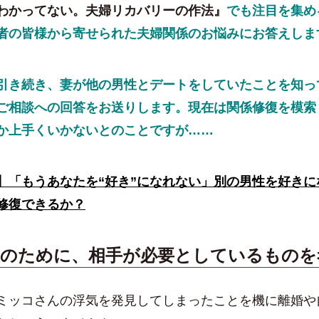
わかってない。夫婦リカバリーの作法』
でも注目を集め
者の皆様から寄せられた夫婦関係のお悩みにお答えしま
き続き、妻が他の男性とデートをしていたことを知っ
ご相談への回答をお送りします。現在は関係修復を模索
か上手くいかないとのことですが……
】「もうあなたを“好き”になれない」別の男性を好きに
修復できるか？
復のために、相手が必要としているものを
ッコさんの浮気を発見してしまったことを機に離婚や