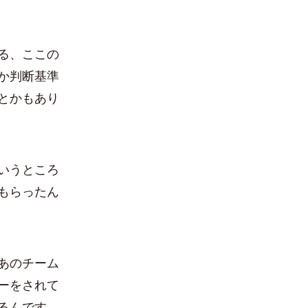
る、ここの
か判断基準
とかもあり
いうところ
もらったん
あのチーム
ーをされて
るんです