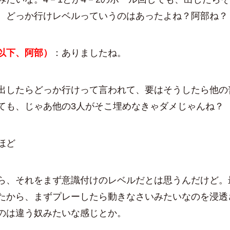
。どっか行けレベルっていうのはあったよね？阿部ね？
以下、阿部）
：ありましたね。
出したらどっか行けって言われて、要はそうしたら他の
ても、じゃあ他の3人がそこ埋めなきゃダメじゃんね？
ほど
ら、それをまず意識付けのレベルだとは思うんだけど。
たから、まずプレーしたら動きなさいみたいなのを浸透
のは違う奴みたいな感じとか。