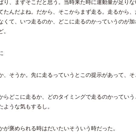
ぱり、まずそこだと思う。当時来た時に運動量が足りな
てたんだよね。だから、そこからまず走る。走るから、
なくて、いつ走るのか、どこに走るのかっていうのが加
ど。
に
か、そうか。先に走るっていうとこの提示があって、そ
からどこに走るか、どのタイミングで走るのかっていう
たような気もするし。
かが褒められる時はだいたいそういう時だった。