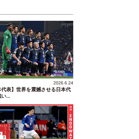
2026.6.24
本代表】世界を震撼させる日本代
...