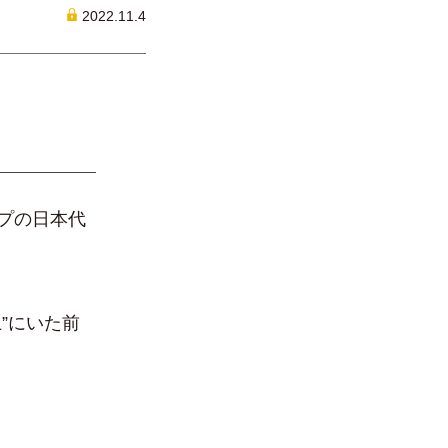
2022.11.4
プの日本代
”にいた前