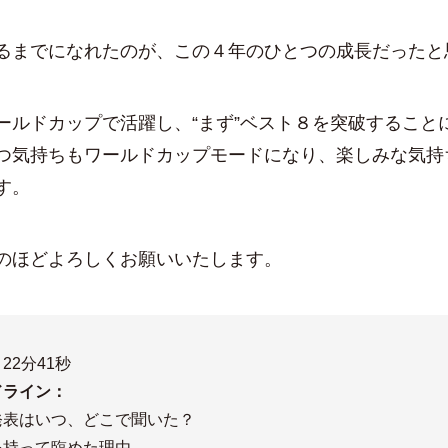
までになれたのが、この４年のひとつの成長だったと
ルドカップで活躍し、“まず”ベスト８を突破すること
つ気持ちもワールドカップモードになり、楽しみな気持
す。
ほどよろしくお願いいたします。
22分41秒
ライン：
発表はいつ、どこで聞いた？
を持って臨めた理由