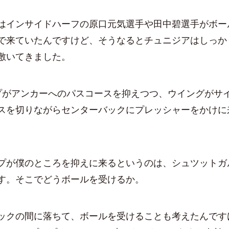
はインサイドハーフの原口元気選手や田中碧選手がボー
で来ていたんですけど、そうなるとチュニジアはしっか
敷いてきました。
プがアンカーへのパスコースを抑えつつ、ウイングがサ
スを切りながらセンターバックにプレッシャーをかけに
が僕のところを抑えに来るというのは、シュツットガ
す。そこでどうボールを受けるか。
ックの間に落ちて、ボールを受けることも考えたんです