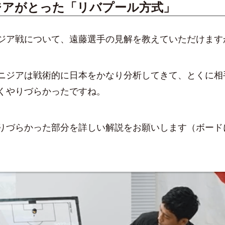
ジアがとった「リバプール方式」
ジア戦について、遠藤選手の見解を教えていただけます
ジアは戦術的に日本をかなり分析してきて、とくに相
くやりづらかったですね。
りづらかった部分を詳しい解説をお願いします（ボード