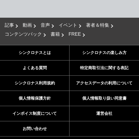
記事
動画
音声
イベント
著者＆特集
コンテンツパック
書籍
FREE
シンクロナスとは
シンクロナスの楽しみ方
よくある質問
特定商取引法に関する表記
シンクロナス利用規約
アクセスデータの利用について
個人情報保護方針
個人情報取り扱い同意書
インボイス制度について
運営会社
お問い合わせ