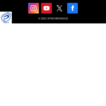
© 2021 SYNCHRONOUS