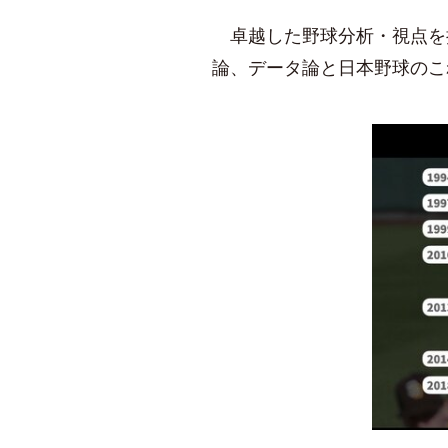
卓越した野球分析・視点を
論、データ論と日本野球のこ