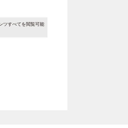
ンツすべてを閲覧可能