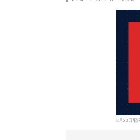
3月20日配