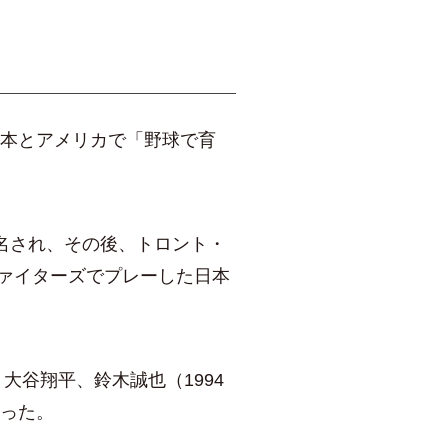
本とアメリカで「野球で育
名され、その後、トロント・
ファイターズでプレーした日本
大谷翔平、鈴木誠也（1994
った。