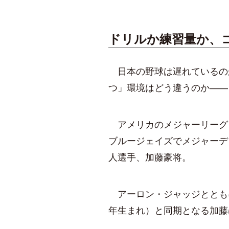
ドリルか練習量か、
日本の野球は遅れているの
つ」環境はどう違うのか――
アメリカのメジャーリーグ
ブルージェイズでメジャーデ
人選手、加藤豪将。
アーロン・ジャッジとともに
年生まれ）と同期となる加藤