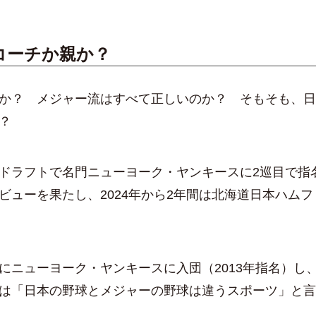
コーチか親か？
か？ メジャー流はすべて正しいのか？ そもそも、日
？
ドラフトで名門ニューヨーク・ヤンキースに2巡目で指
ビューを果たし、2024年から2年間は北海道日本ハム
ニューヨーク・ヤンキースに入団（2013年指名）し、
は「日本の野球とメジャーの野球は違うスポーツ」と言