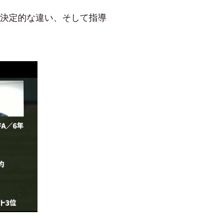
決定的な違い、そして指導