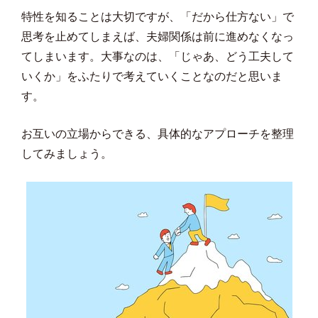
特性を知ることは大切ですが、「だから仕方ない」で
思考を止めてしまえば、夫婦関係は前に進めなくなっ
てしまいます。大事なのは、「じゃあ、どう工夫して
いくか」をふたりで考えていくことなのだと思いま
す。
お互いの立場からできる、具体的なアプローチを整理
してみましょう。