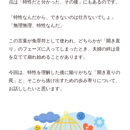
点は「特性だと分かった、その後」にもあるのです。
「特性なんだから、できないのは仕方ないでしょ」
「無理無理、特性なんだ」
この言葉が免罪符として使われ、どちらかが「開き直
り」のフェーズに入ってしまったとき、夫婦の絆は音
を立てて崩れ始めることがあります。
今回は、特性を理解した後に陥りがちな「開き直りの
罠」と、そこから抜け出すための歩み寄りについて、
お話ししたいと思います。