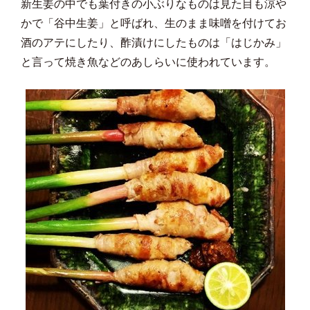
新生姜の中でも葉付きの小ぶりなものは見た目も涼や
かで「谷中生姜」と呼ばれ、生のまま味噌を付けてお
酒のアテにしたり、酢漬けにしたものは「はじかみ」
と言って焼き魚などのあしらいに使われています。