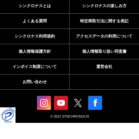
シンクロナスとは
シンクロナスの楽しみ方
よくある質問
特定商取引法に関する表記
シンクロナス利用規約
アクセスデータの利用について
個人情報保護方針
個人情報取り扱い同意書
インボイス制度について
運営会社
お問い合わせ
© 2021 SYNCHRONOUS