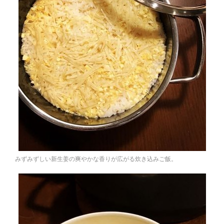
みずみずしい新生姜の爽やかな香りが広がる炊き込みご飯。