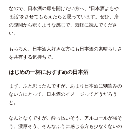
なので、日本酒の扉を開けたい方へ、“日本酒よもや
ま話”をさせてもらえたらと思っています。ぜひ、扉
の隙間から覗くような感じで、気軽に読んでくださ
い。
もちろん、日本酒大好きな方にも日本酒の素晴らしさ
を共有する気持ちで。
はじめの一杯におすすめの日本酒
まず、ふと思ったんですが、あまり日本酒に馴染みの
ない方にとって、日本酒のイメージってどうだろう
と。
なんとなくですが、酔っ払いそう、アルコールが強そ
う、濃厚そう、そんなふうに感じる方も少なくないの