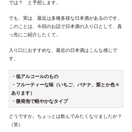
では？ と予想します。
でも、実は、最近は多種多様な日本酒があるのです。
このことは、今回のお話で日本酒の入り口として、真
っ先にご紹介したくて。
入り口におすすめな、最近の日本酒はこんな感じで
す。
・低アルコールのもの
・フルーティーな味（いちご、バナナ、梨とか色々
あります）
・微発泡で軽やかなタイプ
どうですか。ちょっとは飲んでみたくなりましたか？
（笑）