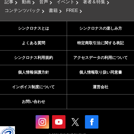
記事
動画
音声
イベント
著者＆特集
コンテンツパック
書籍
FREE
シンクロナスとは
シンクロナスの楽しみ方
よくある質問
特定商取引法に関する表記
シンクロナス利用規約
アクセスデータの利用について
個人情報保護方針
個人情報取り扱い同意書
インボイス制度について
運営会社
お問い合わせ