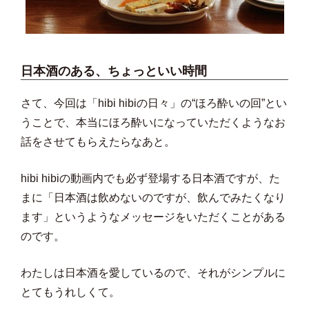
日本酒のある、ちょっといい時間
さて、今回は「hibi hibiの日々」の“ほろ酔いの回”とい
うことで、本当にほろ酔いになっていただくようなお
話をさせてもらえたらなあと。
hibi hibiの動画内でも必ず登場する日本酒ですが、た
まに「日本酒は飲めないのですが、飲んでみたくなり
ます」というようなメッセージをいただくことがある
のです。
わたしは日本酒を愛しているので、それがシンプルに
とてもうれしくて。