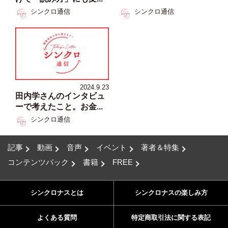
シンクロ通信
シンクロ通信
2024.9.23
田内学さんのインタビュ
ーで考えたこと。お金...
シンクロ通信
記事
動画
音声
イベント
著者＆特集
コンテンツパック
書籍
FREE
シンクロナスとは
シンクロナスの楽しみ方
よくある質問
特定商取引法に関する表記