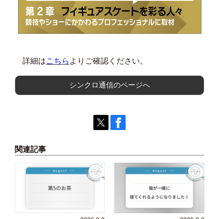
詳細は
こちら
よりご確認ください。
シンクロ通信のページへ
関連記事