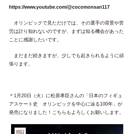
https://www.youtube.com/@cocomonsan117
オリンピックで見ただけでは、その選手の背景や苦
労は計り知れないのですが、まずは知る機会があった
ことに感謝したいです。
まだまだ続きますが、少しでも起きられるように頑
張ります。
＊1月20日（火）に松原孝臣さんの「日本のフィギュ
アスケート史 オリンピックを中心に辿る100年」が
発売になりました！こちらもよろしくお願いします。