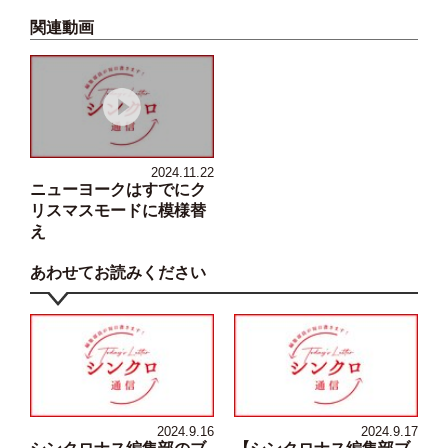
関連動画
2024.11.22
ニューヨークはすでにク
リスマスモードに模様替
え
あわせてお読みください
2024.9.16
2024.9.17