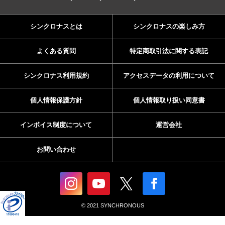
シンクロナスとは
シンクロナスの楽しみ方
よくある質問
特定商取引法に関する表記
シンクロナス利用規約
アクセスデータの利用について
個人情報保護方針
個人情報取り扱い同意書
インボイス制度について
運営会社
お問い合わせ
© 2021 SYNCHRONOUS