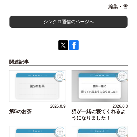
編集・雪
シンクロ通信のページへ
関連記事
2026.8.9
2026.8.8
第5のお茶
猫が一緒に寝てくれるよ
うになりました！