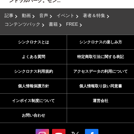
ントラルパーク。セン...
記事
動画
音声
イベント
著者＆特集
コンテンツパック
書籍
FREE
シンクロナスとは
シンクロナスの楽しみ方
よくある質問
特定商取引法に関する表記
シンクロナス利用規約
アクセスデータの利用について
個人情報保護方針
個人情報取り扱い同意書
インボイス制度について
運営会社
お問い合わせ