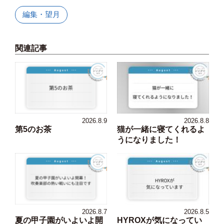
編集・望月
関連記事
2026.8.9
2026.8.8
第5のお茶
猫が一緒に寝てくれるよ
うになりました！
2026.8.7
2026.8.5
夏の甲子園がいよいよ開
HYROXが気になってい