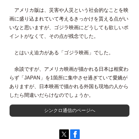
アメリカ版は、災害や人災という社会的なことを映
画に盛り込まれていて考えるきっかけを貰える点がい
いなと思いますが、ゴジラ映画にどうしても欲しいポ
イントがなくて、その点が残念でした。
とはいえ迫力がある「ゴジラ映画」でした。
余談ですが、アメリカ映画が描かれる日本は相変わ
らず「JAPAN」を1箇所に集中させ過ぎていて愛嬌が
ありますが、日本映画で描かれる外国も現地の人から
したら間違いだらけなのでしょうか。
シンクロ通信のページへ