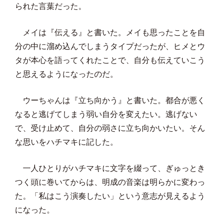
られた言葉だった。
メイは『伝える』と書いた。メイも思ったことを自
分の中に溜め込んでしまうタイプだったが、ヒメとウ
タが本心を語ってくれたことで、自分も伝えていこう
と思えるようになったのだ。
ウーちゃんは『立ち向かう』と書いた。都合が悪く
なると逃げてしまう弱い自分を変えたい。逃げない
で、受け止めて、自分の弱さに立ち向かいたい。そん
な思いをハチマキに記した。
一人ひとりがハチマキに文字を綴って、ぎゅっとき
つく頭に巻いてからは、明成の音楽は明らかに変わっ
た。「私はこう演奏したい」という意志が見えるよう
になった。