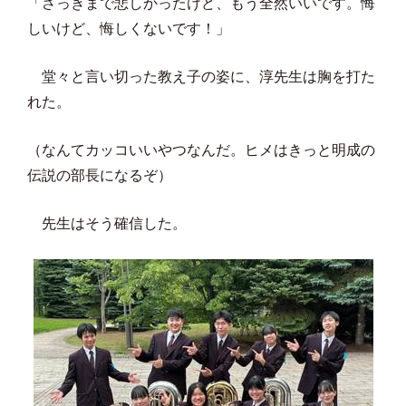
「さっきまで悲しかったけど、もう全然いいです。悔
しいけど、悔しくないです！」
堂々と言い切った教え子の姿に、淳先生は胸を打た
れた。
（なんてカッコいいやつなんだ。ヒメはきっと明成の
伝説の部長になるぞ）
先生はそう確信した。