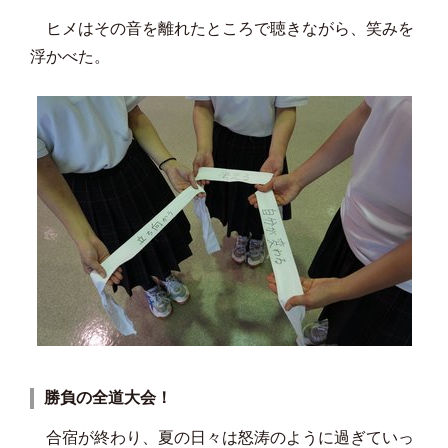
ヒメはその音を離れたところで聴きながら、笑みを
浮かべた。
勝負の全道大会！
合宿が終わり、夏の日々は怒涛のように過ぎていっ