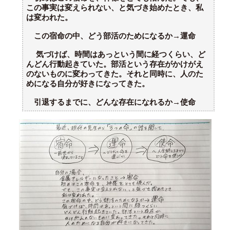
この事実は変えられない、と気づき始めたとき、私
は変われた。
この宿命の中、どう部活のためになるか→運命
気づけば、時間はあっという間に経つくらい、ど
んどん行動起きていた。部活という存在がかけがえ
のないものに変わってきた。それと同時に、人のた
めになる自分が好きになってきた。
引退するまでに、どんな存在になれるか→使命