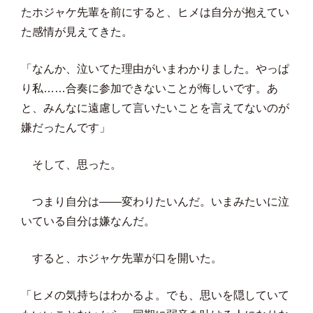
たホジャケ先輩を前にすると、ヒメは自分が抱えてい
た感情が見えてきた。
「なんか、泣いてた理由がいまわかりました。やっぱ
り私……合奏に参加できないことが悔しいです。あ
と、みんなに遠慮して言いたいことを言えてないのが
嫌だったんです」
そして、思った。
つまり自分は——変わりたいんだ。いまみたいに泣
いている自分は嫌なんだ。
すると、ホジャケ先輩が口を開いた。
「ヒメの気持ちはわかるよ。でも、思いを隠していて