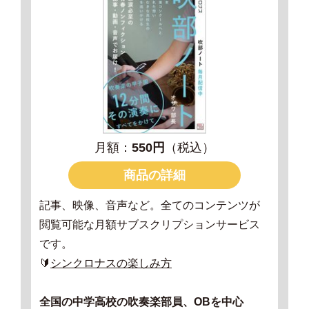
月額：
550円
（税込）
商品の詳細
記事、映像、音声など。全てのコンテンツが
閲覧可能な月額サブスクリプションサービス
です。
🔰
シンクロナスの楽しみ方
全国の中学高校の吹奏楽部員、OBを中心