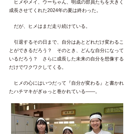
ヒメやメイ、ウーちゃん、明成の部員たちを大きく
成長させてくれた2024年の夏は終わった。
だが、ヒメはまだ走り続けている。
引退するその日まで、自分はあとどれだけ変わるこ
とができるだろう？ そのとき、どんな自分になって
いるだろう？ さらに成長した未来の自分を想像する
だけでワクワクしてくる。
ヒメの心にはいつだって『自分が変わる』と書かれ
たハチマキがぎゅっと巻かれている——。