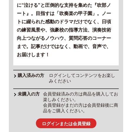
に“泣ける"と圧倒的な支持を集めた『吹部ノ
ート』。目指すは「吹奏楽の甲子園」。ノー
トに綴られた感動のドラマだけでなく、日頃
の練習風景や、強豪校の指導方法、演奏技術
向上つながるノウハウ、質問応答のコーナー
まで。記事だけではなく、動画で、音声で、
お届けします！
ログインしてコンテンツをお楽し
みください
会員登録済みの方は商品を購入してお
楽しみください。
会員登録がまだの方は会員登録後に商
品をご購入ください。
ログインまたは会員登録