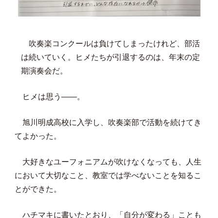
吹奏楽コンクールは負けてしまったけれど、部活
は続いていく。ヒメたちが引退するのは、年末の定
期演奏会だ。
ヒメは思う——。
旭川明成高校に入学し、吹奏楽部で活動を続けてき
てよかった。
大好きなユーフォニアムが吹けなくなっても、人生
において大切なこと、教室では学べないことを知るこ
とができた。
ハチマキに書いたとおり、「自分が変わる」ことも