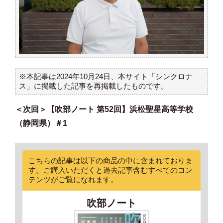
※本記事は2024年10月24日、本サイト「シンクロナ
ス」に掲載した記事を再掲載したものです。
＜次回＞【吹部ノート 第52回】浜松聖星高等学校
（静岡県）＃1
こちらの記事は以下の商品の中に含まれておりま
す。ご購入いただくと過去記事含むすべてのコン
テンツがご覧になれます。
吹部ノート