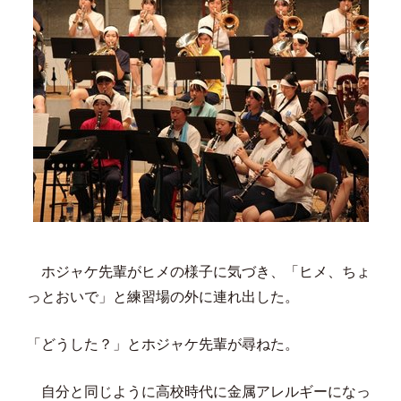
ホジャケ先輩がヒメの様子に気づき、「ヒメ、ちょ
っとおいで」と練習場の外に連れ出した。
「どうした？」とホジャケ先輩が尋ねた。
自分と同じように高校時代に金属アレルギーになっ