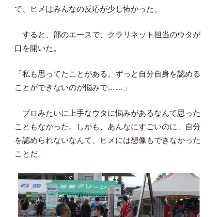
で、ヒメはみんなの反応が少し怖かった。
すると、部のエースで、クラリネット担当のウタが
口を開いた。
「私も思ってたことがある。ずっと自分自身を認める
ことができないのが悩みで……」
プロみたいに上手なウタに悩みがあるなんて思った
こともなかった。しかも、あんなにすごいのに、自分
を認められないなんて、ヒメには想像もできなかった
ことだ。