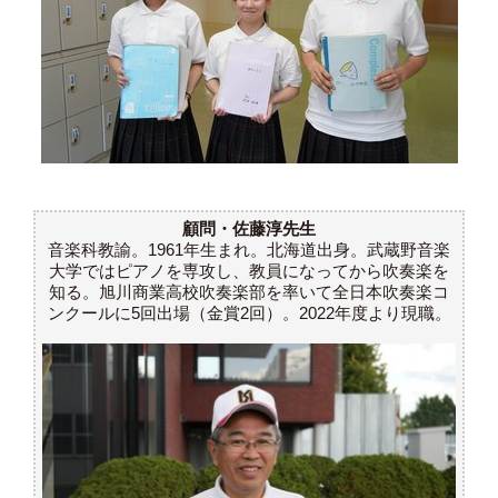
顧問・佐藤淳先生
音楽科教諭。1961年生まれ。北海道出身。武蔵野音楽
大学ではピアノを専攻し、教員になってから吹奏楽を
知る。旭川商業高校吹奏楽部を率いて全日本吹奏楽コ
ンクールに5回出場（金賞2回）。2022年度より現職。