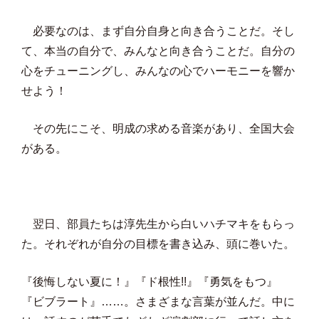
必要なのは、まず自分自身と向き合うことだ。そし
て、本当の自分で、みんなと向き合うことだ。自分の
心をチューニングし、みんなの心でハーモニーを響か
せよう！
その先にこそ、明成の求める音楽があり、全国大会
がある。
翌日、部員たちは淳先生から白いハチマキをもらっ
た。それぞれが自分の目標を書き込み、頭に巻いた。
『後悔しない夏に！』『ド根性!!』『勇気をもつ』
『ビブラート』……。さまざまな言葉が並んだ。中に