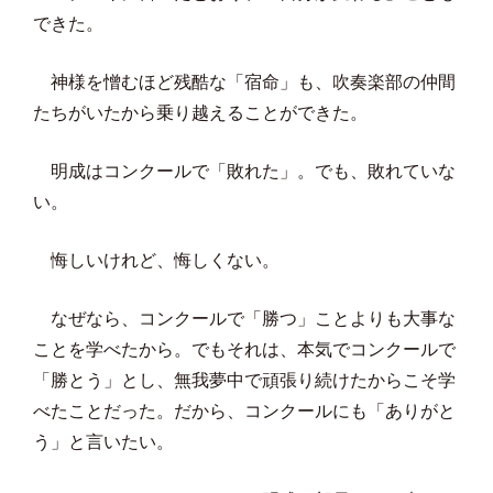
できた。
神様を憎むほど残酷な「宿命」も、吹奏楽部の仲間
たちがいたから乗り越えることができた。
明成はコンクールで「敗れた」。でも、敗れていな
い。
悔しいけれど、悔しくない。
なぜなら、コンクールで「勝つ」ことよりも大事な
ことを学べたから。でもそれは、本気でコンクールで
「勝とう」とし、無我夢中で頑張り続けたからこそ学
べたことだった。だから、コンクールにも「ありがと
う」と言いたい。