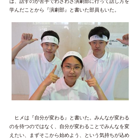
は、話すのが苦手でわざわざ演劇部に行って話し方を
学んだことから『演劇部』と書いた部員もいた。
ヒメは『自分が変わる』と書いた。みんなが変わる
のを待つのではなく、自分が変わることでみんなを変
えたい、まずそこから始めよう、という気持ちが込め