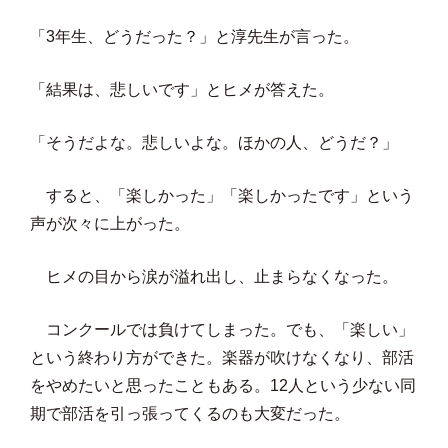
「3年生、どうだった？」と淳先生が言った。
「結果は、悲しいです」とヒメが答えた。
「そうだよな。悲しいよな。ほかの人、どうだ？」
すると、「楽しかった」「楽しかったです」という
声が次々に上がった。
ヒメの目から涙が溢れ出し、止まらなくなった。
コンクールでは負けてしまった。でも、「楽しい」
という終わり方ができた。楽器が吹けなくなり、部活
をやめたいと思ったこともある。12人という少ない同
期で部活を引っ張ってくるのも大変だった。