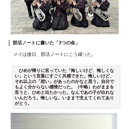
部活ノートに書いた「
3
つの命」
メイは後日、部活ノートにこう綴った。
ひめが帰りに言っていた「悔しいけど、悔しくな
い」という言葉にすごく共感できた。悔しいけど、
それ以上の「想い」があったのかなと思う。自分で
もよく分からない感情だった。（中略）わがままを
言うと、ひめと出たかった。なんであの子が出れな
いんだろう。悔しいな。いままで支えてくれてあり
がとう。