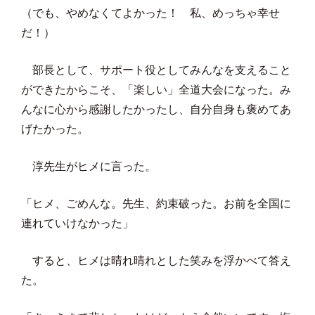
（でも、やめなくてよかった！ 私、めっちゃ幸せ
だ！）
部長として、サポート役としてみんなを支えること
ができたからこそ、「楽しい」全道大会になった。み
んなに心から感謝したかったし、自分自身も褒めてあ
げたかった。
淳先生がヒメに言った。
「ヒメ、ごめんな。先生、約束破った。お前を全国に
連れていけなかった」
すると、ヒメは晴れ晴れとした笑みを浮かべて答え
た。