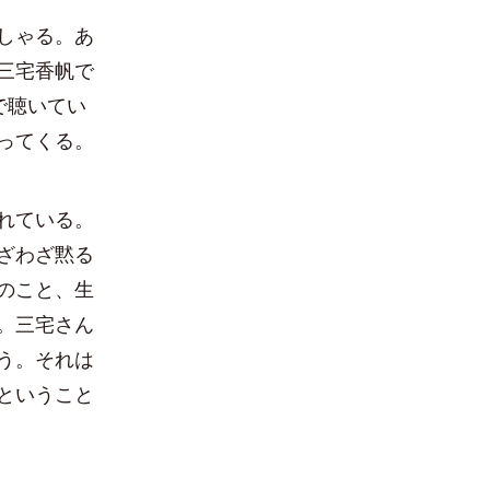
しゃる。あ
三宅香帆で
で聴いてい
ってくる。
れている。
ざわざ黙る
のこと、生
。三宅さん
う。それは
ということ