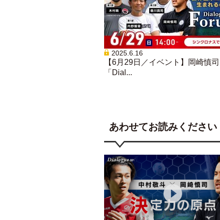
2025.6.16
【6月29日／イベント】岡崎慎司
「Dial...
あわせてお読みください