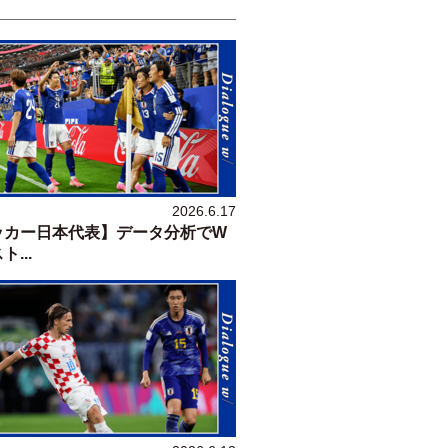
2026.6.17
ッカー日本代表】データ分析でW
...