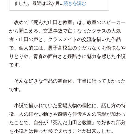
ました。最近は12か月...
続きを読む
改めて『死んだ山田と教室』は、教室のスピーカー
から聞こえる、交通事故で亡くなったクラスの人気
者・山田の声と、クラスメイトの交流を描いた作品
で、個人的には、男子高校生のくだらなくも愉快なや
りとりや、青春の面白さと残酷さに魅力を感じた小説
です。
そんな好きな作品の舞台化、本当に行ってよかった
です。
小説で描かれていた登場人物の個性に、話し方の特
徴、人の細かい動きや感情を俳優さんの表現が加わっ
たことで、自分が『死んだ山田と教室』で好きな部分
を小説とは違った形で味わうことが出来ました。