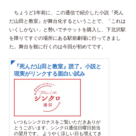
ちょうど1年前に、この通信で紹介した小説『死ん
だ山田と教室』が舞台化するということで、「これは
いくしかない」と勢いでチケットを購入し、下北沢駅
を降りてすぐの場所にある駅前劇場に行ってきまし
た。舞台を観に行くのは今回が初めてです。
『死んだ山田と教室』読了。小説と
現実がリンクする面白い試み
いつもシンクロナスをご覧いただきありが
とうございます。シンクロ通信日曜日担当
の望月です。 ようやく涼しい日も増えてき