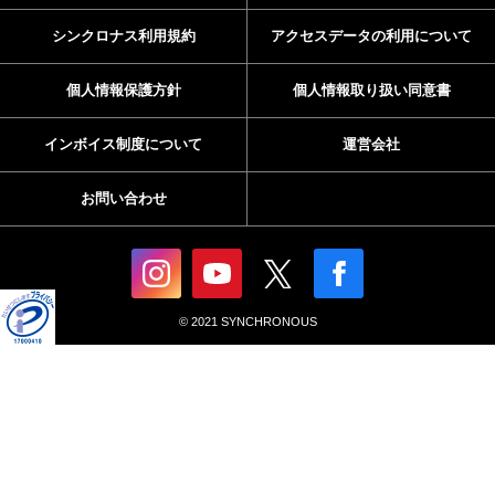
シンクロナス利用規約
アクセスデータの利用について
個人情報保護方針
個人情報取り扱い同意書
インボイス制度について
運営会社
お問い合わせ
© 2021 SYNCHRONOUS