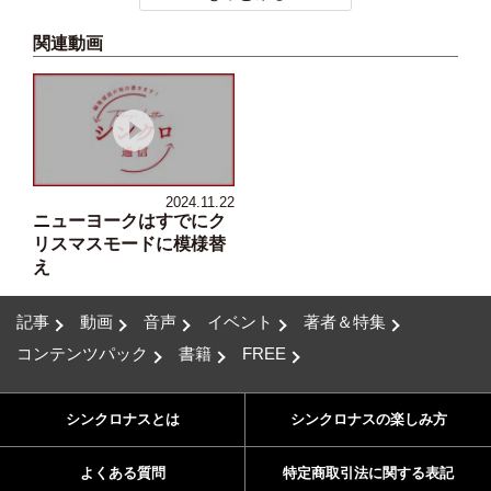
関連動画
2024.11.22
ニューヨークはすでにク
リスマスモードに模様替
え
記事
動画
音声
イベント
著者＆特集
コンテンツパック
書籍
FREE
シンクロナスとは
シンクロナスの楽しみ方
よくある質問
特定商取引法に関する表記