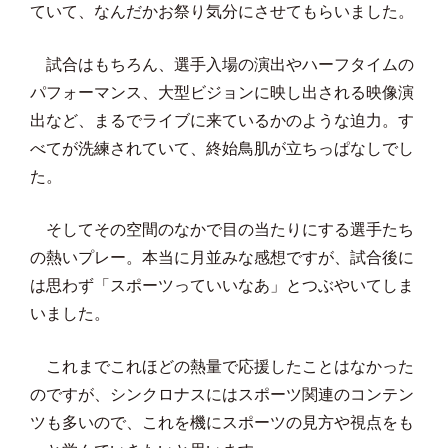
ていて、なんだかお祭り気分にさせてもらいました。
試合はもちろん、選手入場の演出やハーフタイムの
パフォーマンス、大型ビジョンに映し出される映像演
出など、まるでライブに来ているかのような迫力。す
べてが洗練されていて、終始鳥肌が立ちっぱなしでし
た。
そしてその空間のなかで目の当たりにする選手たち
の熱いプレー。本当に月並みな感想ですが、試合後に
は思わず「スポーツっていいなあ」とつぶやいてしま
いました。
これまでこれほどの熱量で応援したことはなかった
のですが、シンクロナスにはスポーツ関連のコンテン
ツも多いので、これを機にスポーツの見方や視点をも