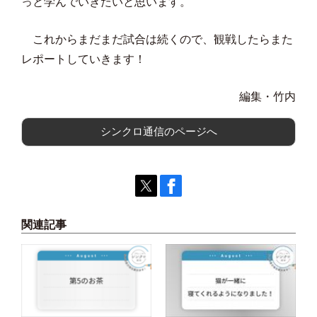
っと学んでいきたいと思います。
これからまだまだ試合は続くので、観戦したらまた
レポートしていきます！
編集・竹内
シンクロ通信のページへ
関連記事