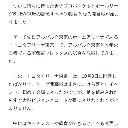
ついに待ちに待った男子プロバスケットボールリー
グB.LEAGUEの記念すべき10期目となる開幕戦が始ま
りました！
そして先日アルバルク東京のホームアリーナである
「トヨタアリーナ東京」で、アルバルク東京と昨年の
王者である宇都宮ブレックスの試合を観戦してきまし
た。
この「トヨタアリーナ東京」は、10月3日に開業し
たばかりで、リーグ開幕戦はまさにこけら落としイベ
ント。初めて会場に入ったのですが、足を踏み入れた
らすぐ大型ビジョンとコートが目に入りわくわくが止
まりません。
中にはキッチンカーや飲食ができるところも充実し