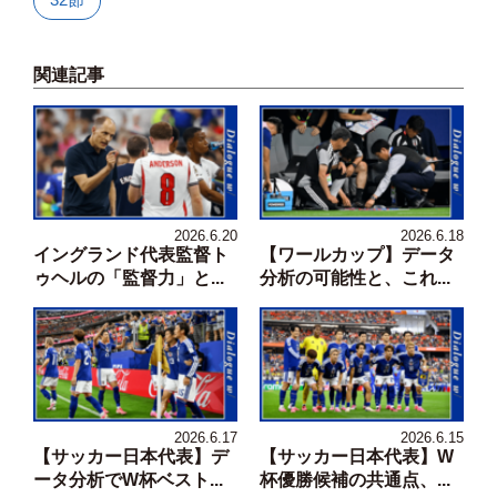
関連記事
2026.6.20
2026.6.18
イングランド代表監督ト
【ワールカップ】データ
ゥヘルの「監督力」と...
分析の可能性と、これ...
2026.6.17
2026.6.15
【サッカー日本代表】デ
【サッカー日本代表】W
ータ分析でW杯ベスト...
杯優勝候補の共通点、...