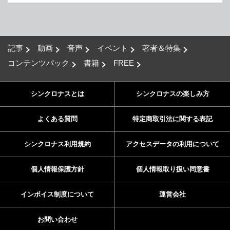
記事
動画
音声
イベント
著者＆特集
コンテンツパック
書籍
FREE
シンクロナスとは
シンクロナスの楽しみ方
よくある質問
特定商取引法に関する表記
シンクロナス利用規約
アクセスデータの利用について
個人情報保護方針
個人情報取り扱い同意書
インボイス制度について
運営会社
お問い合わせ