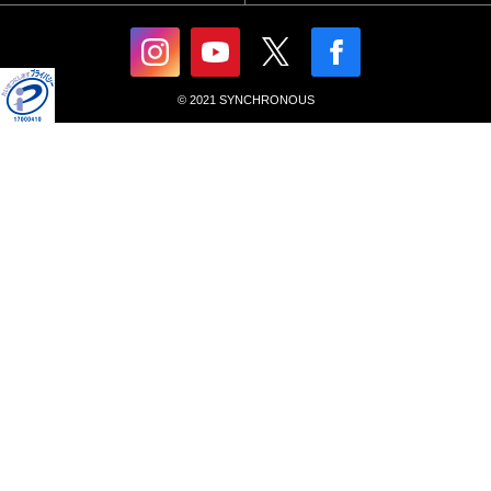
© 2021 SYNCHRONOUS