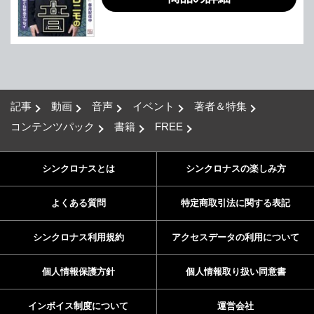
記事
動画
音声
イベント
著者＆特集
コンテンツパック
書籍
FREE
シンクロナスとは
シンクロナスの楽しみ方
よくある質問
特定商取引法に関する表記
シンクロナス利用規約
アクセスデータの利用について
個人情報保護方針
個人情報取り扱い同意書
インボイス制度について
運営会社