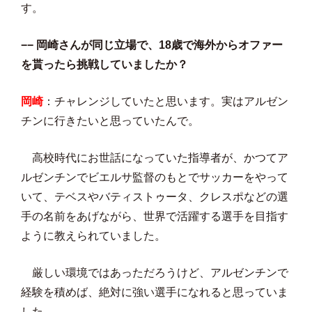
す。
−− 岡崎さんが同じ立場で、18歳で海外からオファー
を貰ったら挑戦していましたか？
岡崎
：チャレンジしていたと思います。実はアルゼン
チンに行きたいと思っていたんで。
高校時代にお世話になっていた指導者が、かつてア
ルゼンチンでビエルサ監督のもとでサッカーをやって
いて、テベスやバティストゥータ、クレスポなどの選
手の名前をあげながら、世界で活躍する選手を目指す
ように教えられていました。
厳しい環境ではあっただろうけど、アルゼンチンで
経験を積めば、絶対に強い選手になれると思っていま
した。