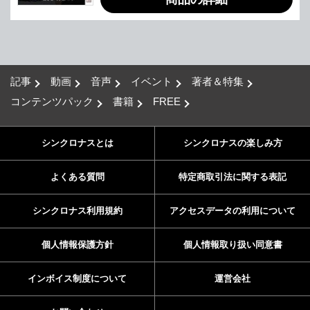
記事
動画
音声
イベント
著者＆特集
コンテンツパック
書籍
FREE
シンクロナスとは
シンクロナスの楽しみ方
よくある質問
特定商取引法に関する表記
シンクロナス利用規約
アクセスデータの利用について
個人情報保護方針
個人情報取り扱い同意書
インボイス制度について
運営会社