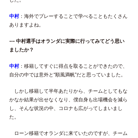
中村
：海外でプレーすることで学べることもたくさん
ありますよね。
−− 中村選手はオランダに実際に行ってみてどう思い
ましたか？
中村
：移籍してすぐに得点を取ることができたので、
自分の中では意外と“順風満帆”だと思っていました。
しかし移籍して半年あたりから、チームとしてもな
かなか結果が出せなくなり、僕自身も出場機会を減ら
し、そんな状況の中、コロナも広がってしまいまし
た。
ローン移籍でオランダに来ていたのですが、チーム