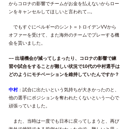
からコロナの影響でチームがお金を払えないからロー
ンをキャンセルしてほしいと言われて...。
でもすぐにベルギーのシント＝トロイデンVVから
オファーを受けて、また海外のチームでプレーする機
会を貰いました。
−− 出場機会が減ってしまったり、コロナの影響で練
習や試合をすることが難しい状況で10代の中村選手は
どのようにモチベーションを維持していたんですか？
中村
：試合に出たいという気持ちが大きかったのと、
他の選手にポジションを奪われたくないという一心で
頑張っていました。
また、当時は一度でも日本に戻ってしまうと、再び