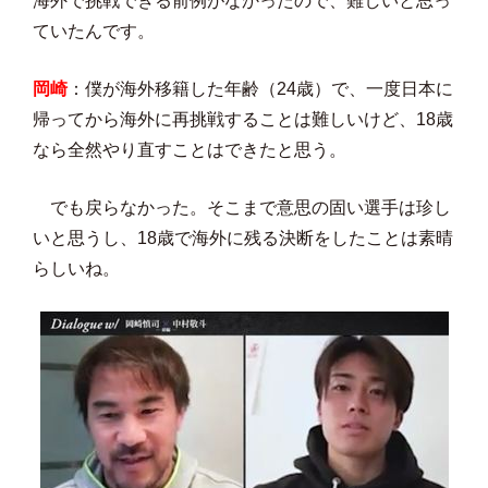
海外で挑戦できる前例がなかったので、難しいと思っ
ていたんです。
岡崎
：僕が海外移籍した年齢（24歳）で、一度日本に
帰ってから海外に再挑戦することは難しいけど、18歳
なら全然やり直すことはできたと思う。
でも戻らなかった。そこまで意思の固い選手は珍し
いと思うし、18歳で海外に残る決断をしたことは素晴
らしいね。