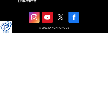
お問い合わせ
© 2021 SYNCHRONOUS