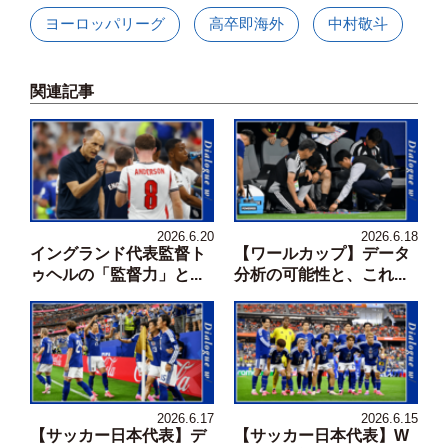
ヨーロッパリーグ
高卒即海外
中村敬斗
関連記事
2026.6.20
2026.6.18
イングランド代表監督ト
【ワールカップ】データ
ゥヘルの「監督力」と...
分析の可能性と、これ...
2026.6.17
2026.6.15
【サッカー日本代表】デ
【サッカー日本代表】W