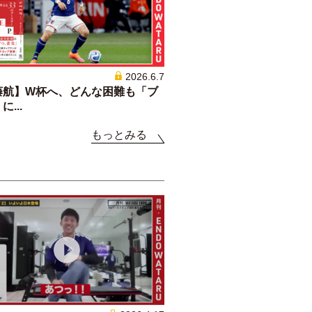
2026.6.7
藤航】W杯へ、どんな困難も「ブ
...
もっとみる