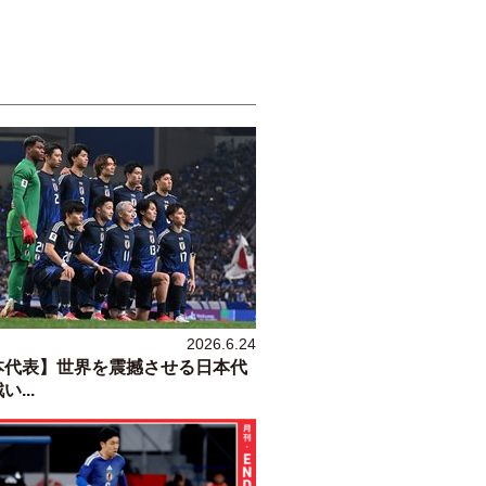
2026.6.24
本代表】世界を震撼させる日本代
...