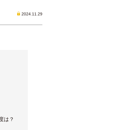
2024.11.29
度は？