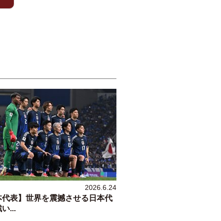
2026.6.24
本代表】世界を震撼させる日本代
...