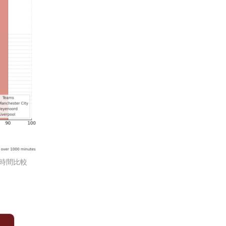
場時間比較