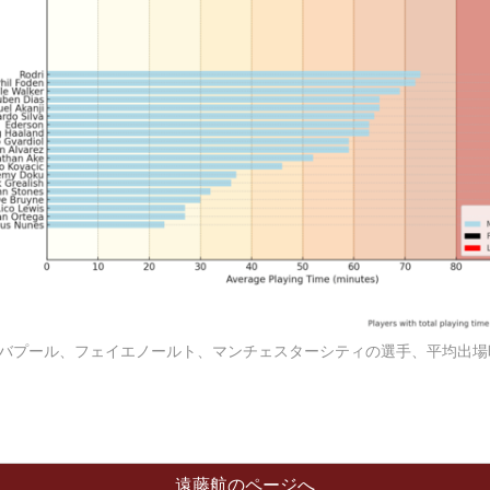
のリバプール、フェイエノールト、マンチェスターシティの選手、平均出
遠藤航のページへ