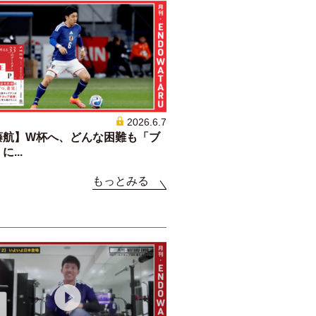
2026.6.7
藤航】W杯へ、どんな困難も「ブ
...
もっとみる