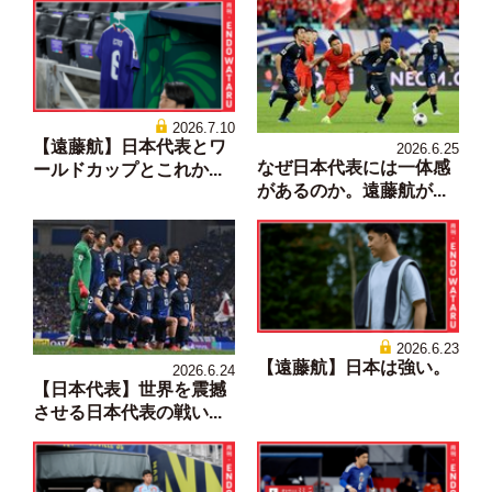
2026.7.10
【遠藤航】日本代表とワ
2026.6.25
なぜ日本代表には一体感
ールドカップとこれか...
があるのか。遠藤航が...
2026.6.23
【遠藤航】日本は強い。
2026.6.24
【日本代表】世界を震撼
させる日本代表の戦い...