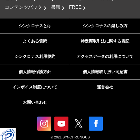
コンテンツパック
書籍
FREE
シンクロナスとは
シンクロナスの楽しみ方
よくある質問
特定商取引法に関する表記
シンクロナス利用規約
アクセスデータの利用について
個人情報保護方針
個人情報取り扱い同意書
インボイス制度について
運営会社
お問い合わせ
© 2021 SYNCHRONOUS