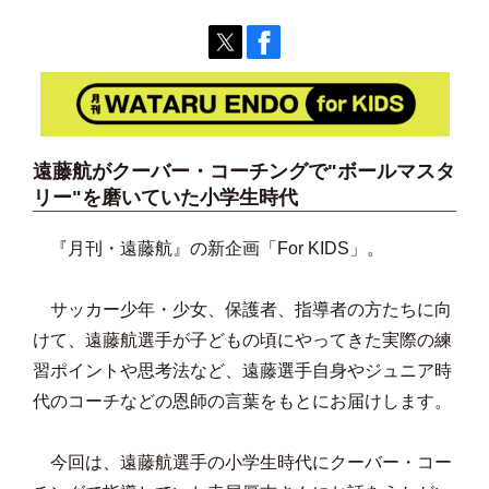
遠藤航がクーバー・コーチングで"ボールマスタ
リー"を磨いていた小学生時代
『月刊・遠藤航』の新企画「For KIDS」。
サッカー少年・少女、保護者、指導者の方たちに向
けて、遠藤航選手が子どもの頃にやってきた実際の練
習ポイントや思考法など、遠藤選手自身やジュニア時
代のコーチなどの恩師の言葉をもとにお届けします。
今回は、遠藤航選手の小学生時代にクーバー・コー